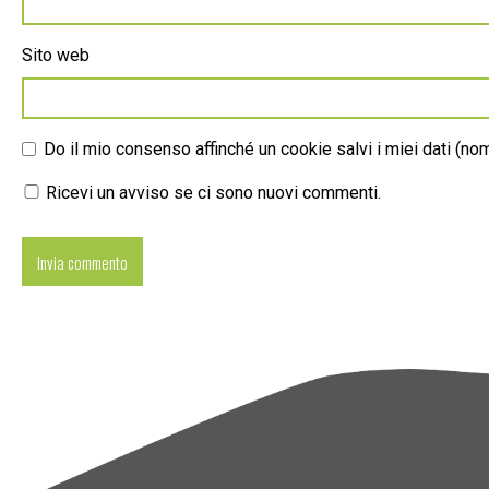
Sito web
Do il mio consenso affinché un cookie salvi i miei dati (n
Ricevi un avviso se ci sono nuovi commenti.