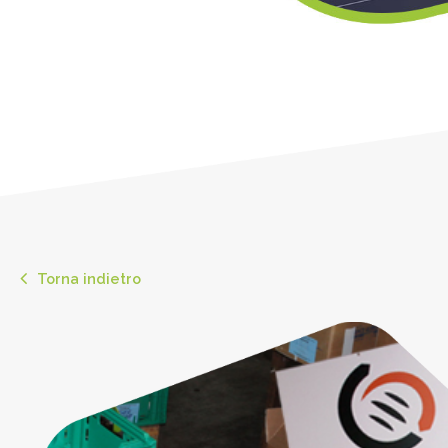
Torna indietro