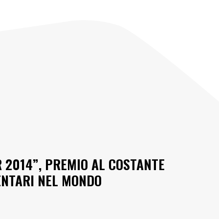
ER 2014”, PREMIO AL COSTANTE
ENTARI NEL MONDO