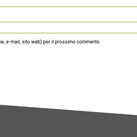
ome, e-mail, sito web) per il prossimo commento.