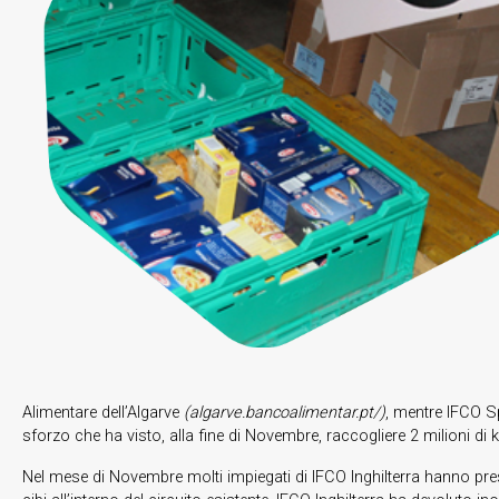
Alimentare dell’Algarve
(algarve.bancoalimentar.pt/)
, mentre IFCO S
sforzo che ha visto, alla fine di Novembre, raccogliere 2 milioni di k
Nel mese di Novembre molti impiegati di IFCO Inghilterra hanno pre