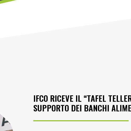
IFCO RICEVE IL “TAFEL TELL
SUPPORTO DEI BANCHI ALIM