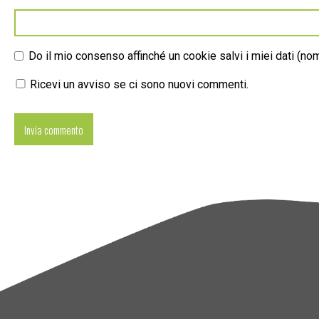
Do il mio consenso affinché un cookie salvi i miei dati (n
Ricevi un avviso se ci sono nuovi commenti.