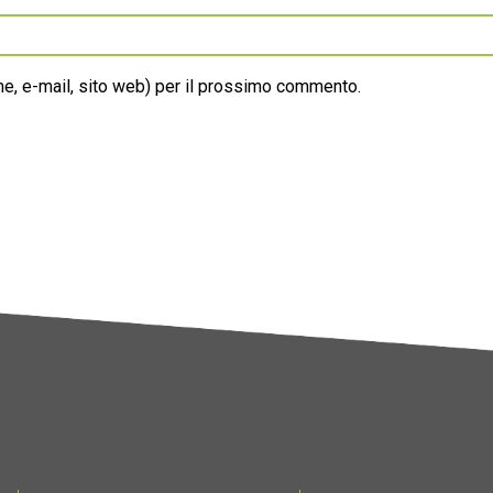
ome, e-mail, sito web) per il prossimo commento.