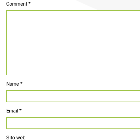
Comment
*
Name
*
Email
*
Sito web