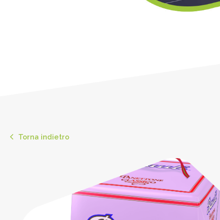
Torna indietro