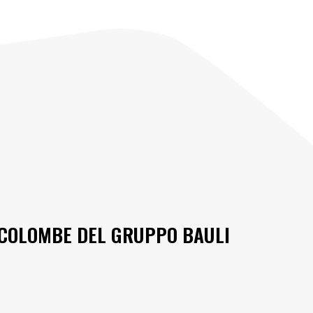
E COLOMBE DEL GRUPPO BAULI