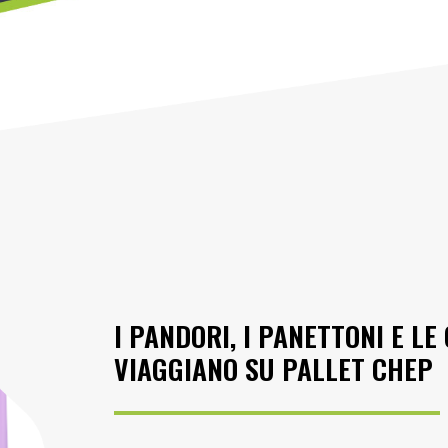
I PANDORI, I PANETTONI E L
VIAGGIANO SU PALLET CHEP