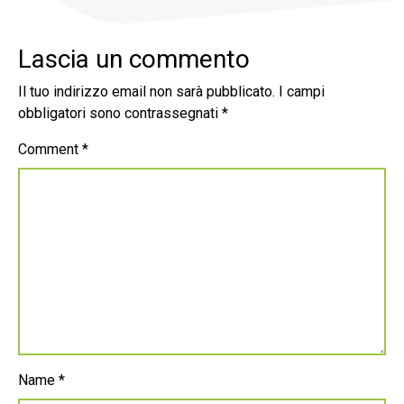
Lascia un commento
Il tuo indirizzo email non sarà pubblicato.
I campi
obbligatori sono contrassegnati
*
Comment
*
Name
*