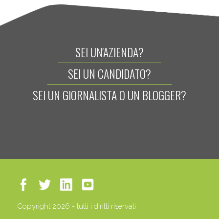
SEI UN'AZIENDA?
SEI UN CANDIDATO?
SEI UN GIORNALISTA O UN BLOGGER?
Copyright 2026 - tutti i diritti riservati