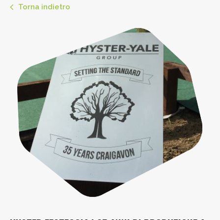
Torna indietro