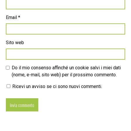
Email
*
Sito web
Do il mio consenso affinché un cookie salvi i miei dati
(nome, e-mail, sito web) per il prossimo commento.
Ricevi un avviso se ci sono nuovi commenti.