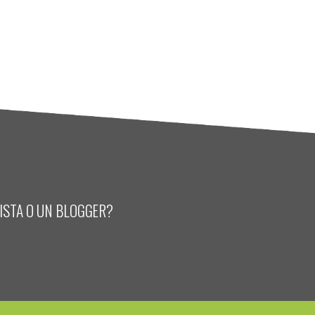
LISTA O UN BLOGGER?