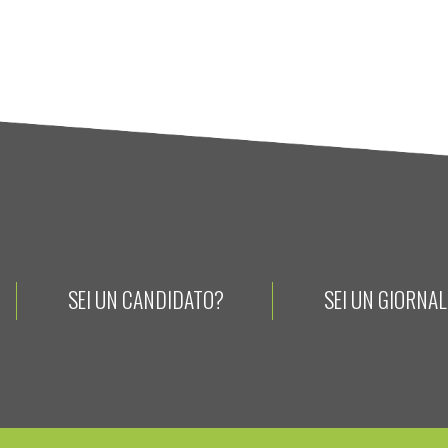
SEI UN CANDIDATO?
SEI UN GIORNA