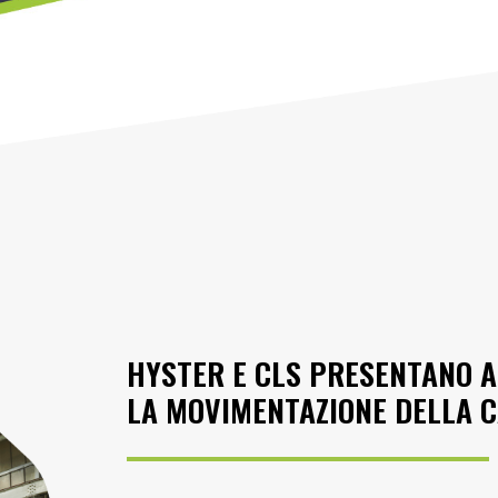
HYSTER E CLS PRESENTANO A
LA MOVIMENTAZIONE DELLA 