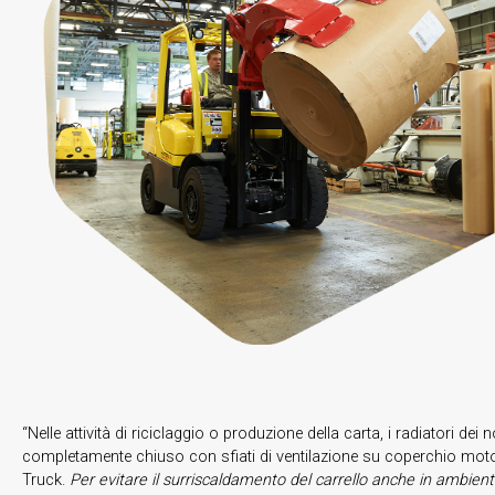
“Nelle attività di riciclaggio o produzione della carta, i radiatori d
completamente chiuso con sfiati di ventilazione su coperchio motore,
Truck.
Per evitare il surriscaldamento del carrello anche in ambienti