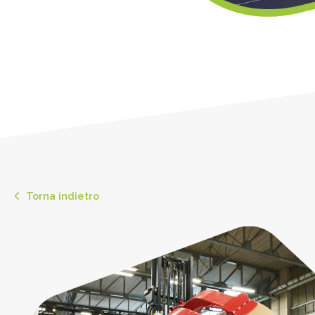
Torna indietro