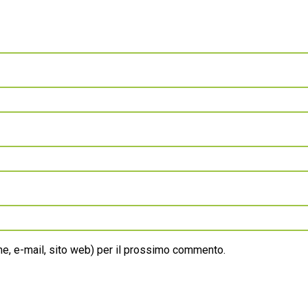
ome, e-mail, sito web) per il prossimo commento.