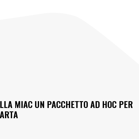
LLA MIAC UN PACCHETTO AD HOC PER
CARTA