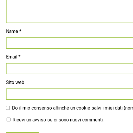
Name
*
Email
*
Sito web
Do il mio consenso affinché un cookie salvi i miei dati (n
Ricevi un avviso se ci sono nuovi commenti.