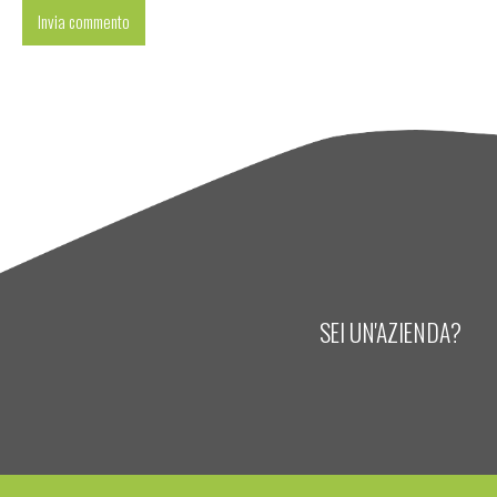
SEI UN'AZIENDA?