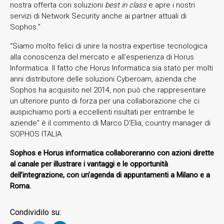
nostra offerta con soluzioni
best in class
e apre i nostri
servizi di Network Security anche ai partner attuali di
Sophos.”
“Siamo molto felici di unire la nostra expertise tecnologica
alla conoscenza del mercato e all’esperienza di Horus
Informatica. Il fatto che Horus Informatica sia stato per molti
anni distributore delle soluzioni Cyberoam, azienda che
Sophos ha acquisito nel 2014, non può che rappresentare
un ulteriore punto di forza per una collaborazione che ci
auspichiamo porti a eccellenti risultati per entrambe le
aziende” è il commento di Marco D’Elia, country manager di
SOPHOS ITALIA.
Sophos e Horus informatica collaboreranno con azioni dirette
al canale per illustrare i vantaggi e le opportunità
dell’integrazione, con un’agenda di appuntamenti a Milano e a
Roma.
Condividilo su: