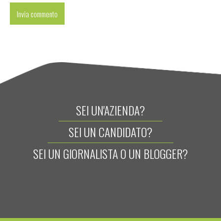
SEI UN'AZIENDA?
SEI UN CANDIDATO?
SEI UN GIORNALISTA O UN BLOGGER?