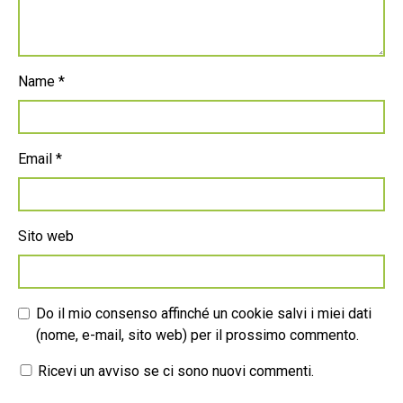
Name
*
Email
*
Sito web
Do il mio consenso affinché un cookie salvi i miei dati
(nome, e-mail, sito web) per il prossimo commento.
Ricevi un avviso se ci sono nuovi commenti.