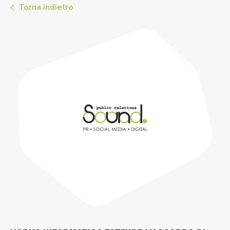
Torna indietro