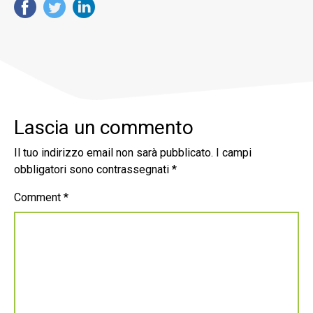
Lascia un commento
Il tuo indirizzo email non sarà pubblicato.
I campi
obbligatori sono contrassegnati
*
Comment
*