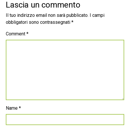
Lascia un commento
Il tuo indirizzo email non sarà pubblicato.
I campi
obbligatori sono contrassegnati
*
Comment
*
Name
*