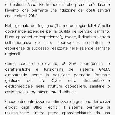
di Gestione Asset Elettromedicali che presenterò durante
l’evento, che permette una riduzione dei costi sanitari
anche oltre il 20%”.
Nella giornata del 6 giugno (“La metodologia dell’HTA nella
governance aziendale per la qualità del servizio sanitario.
Nuovi approcci ed esperienze”), invece, il dibattito verterà
sull’importanza dei nuovi approcci e presenterà le
esperienze di successo realizzate nelle aziende sanitarie
regionali.
Come sponsor dell’evento, b! SpA approfondirà le
caratteristiche e funzionalità del sistema GAEM,
dimostrando come la soluzione permetta l’ottimale
gestione del Life Cycle della strumentazione
elettromedicale nelle strutture ospedaliere, sanitarie o
assistenziali geograficamente distribuite.
Capace di centralizzare e ottimizzare la gestione dei servizi
erogati dagli Uffici Tecnici, il sistema permette di
razionalizzare l’intero parco apparecchiature, da una