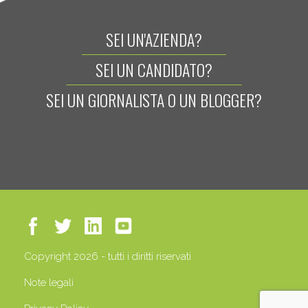
SEI UN'AZIENDA?
SEI UN CANDIDATO?
SEI UN GIORNALISTA O UN BLOGGER?
Copyright 2026 - tutti i diritti riservati
Note legali