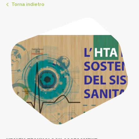
Torna indietro