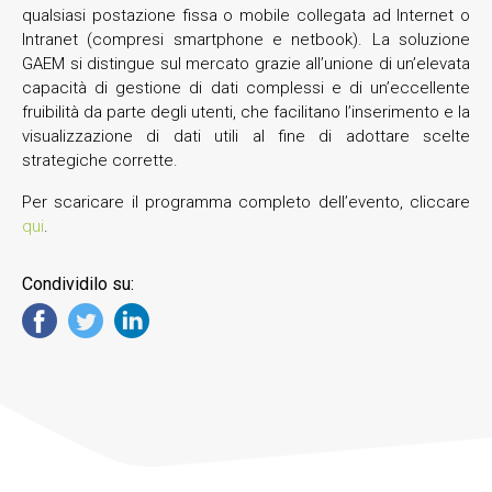
qualsiasi postazione fissa o mobile collegata ad Internet o
Intranet (compresi smartphone e netbook). La soluzione
GAEM si distingue sul mercato grazie all’unione di un’elevata
capacità di gestione di dati complessi e di un’eccellente
fruibilità da parte degli utenti, che facilitano l’inserimento e la
visualizzazione di dati utili al fine di adottare scelte
strategiche corrette.
Per scaricare il programma completo dell’evento, cliccare
qui
.
Condividilo su: