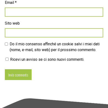
Email
*
Sito web
Do il mio consenso affinché un cookie salvi i miei dati
(nome, e-mail, sito web) per il prossimo commento.
Ricevi un avviso se ci sono nuovi commenti.