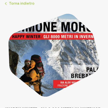
Torna indietro