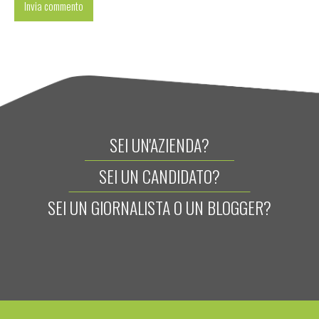
SEI UN'AZIENDA?
SEI UN CANDIDATO?
SEI UN GIORNALISTA O UN BLOGGER?