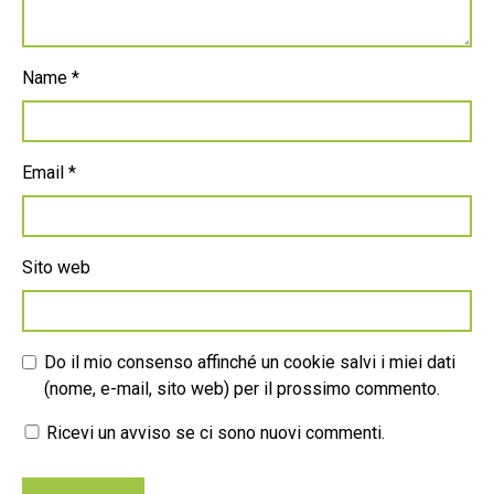
Name
*
Email
*
Sito web
Do il mio consenso affinché un cookie salvi i miei dati
(nome, e-mail, sito web) per il prossimo commento.
Ricevi un avviso se ci sono nuovi commenti.