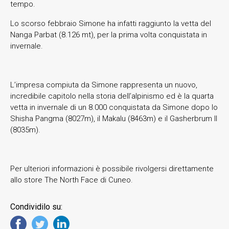
tempo.
Lo scorso febbraio Simone ha infatti raggiunto la vetta del
Nanga Parbat (8.126 mt), per la prima volta conquistata in
invernale.
L’impresa compiuta da Simone rappresenta un nuovo,
incredibile capitolo nella storia dell’alpinismo ed è la quarta
vetta in invernale di un 8.000 conquistata da Simone dopo lo
Shisha Pangma (8027m), il Makalu (8463m) e il Gasherbrum II
(8035m).
Per ulteriori informazioni è possibile rivolgersi direttamente
allo store The North Face di Cuneo.
Condividilo su: