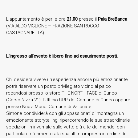
L’appuntamento è per le ore
21.00
presso il
Pala BreBanca
(VIA ALDO VIGLIONE – FRAZIONE SAN ROCCO
CASTAGNARETTA)
L’ingresso all’evento è libero fino ad esaurimento posti.
Chi desidera vivere un’esperienza ancora più emozionante
potrà riservare un posto privilegiato vicino al palco
recandosi presso lo store THE NORTH FACE di Cuneo
(Corso Nizza 21), l’Ufficio URP del Comune di Cuneo oppure
presso Nuovi Mondi Comune di Valloriate.
Simone condividerà con gli appassionati di montagna un
emozionante storytelling, ripercorrendo le sue straordinarie
spedizioni in invernale sulle vette più alte del mondo, con
particolare riferimento alla sua ultima impresa in ordine di