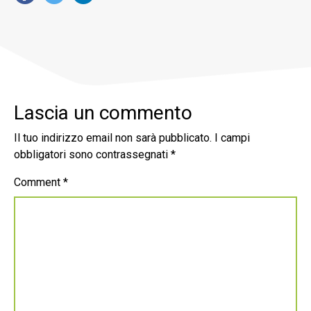
Lascia un commento
Il tuo indirizzo email non sarà pubblicato.
I campi
obbligatori sono contrassegnati
*
Comment
*