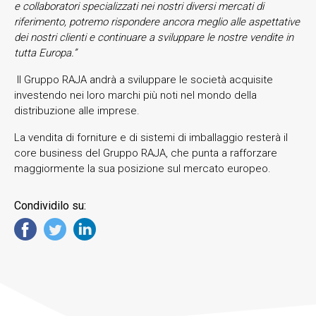
e collaboratori specializzati nei nostri diversi mercati di
riferimento, potremo rispondere ancora meglio alle aspettative
dei nostri clienti e continuare a sviluppare le nostre vendite in
tutta Europa.”
Il Gruppo RAJA andrà a sviluppare le società acquisite
investendo nei loro marchi più noti nel mondo della
distribuzione alle imprese.
La vendita di forniture e di sistemi di imballaggio resterà il
core business del Gruppo RAJA, che punta a rafforzare
maggiormente la sua posizione sul mercato europeo.
Condividilo su: