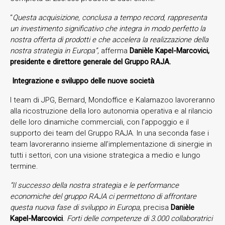
“
Questa acquisizione, conclusa a tempo record, rappresenta
un investimento significativo che integra in modo perfetto la
nostra offerta di prodotti e che accelera la realizzazione della
nostra strategia in Europa”,
afferma
Danièle Kapel-Marcovici,
presidente e direttore generale del Gruppo RAJA.
Integrazione e sviluppo delle nuove società
I team di JPG, Bernard, Mondoffice e Kalamazoo lavoreranno
alla ricostruzione della loro autonomia operativa e al rilancio
delle loro dinamiche commerciali, con l’appoggio e il
supporto dei team del Gruppo RAJA. In una seconda fase i
team lavoreranno insieme all’implementazione di sinergie in
tutti i settori, con una visione strategica a medio e lungo
termine.
“Il successo della nostra strategia e le performance
economiche del gruppo RAJA ci permettono di affrontare
questa nuova fase di sviluppo in Europa,
precisa
Danièle
Kapel-Marcovici
. Forti delle competenze di 3.000 collaboratrici