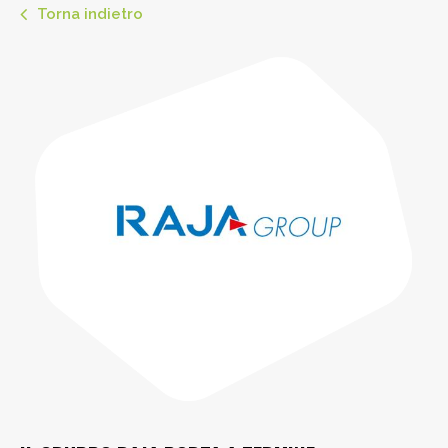
Torna indietro