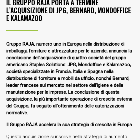
IL GRUPPO RAJA PORTA A TERMINE
L’ACQUISIZIONE DI JPG, BERNARD, MONDOFFICE
E KALAMAZOO
Gruppo RAJA, numero uno in Europa nella distribuzione di
imballaggi, forniture e attrezzature per le aziende, annuncia la
conclusione dell’acquisizione di quattro società del gruppo
americano Staples Solutions: JPG, Mondoffice e Kalamazoo,
società specializzate in Francia, Italia e Spagna nella
distribuzione di forniture e mobili da ufficio, nonché Bernard,
leader francese sul mercato nel settore dell’igiene e della
manutenzione per le imprese. La conclusione di questa
acquisizione, la più importante operazione di crescita esterna
del Gruppo, fa seguito all’ottenimento delle autorizzazioni
normative.
Il Gruppo RAJA accelera la sua strategia di crescita in Europa
Questa acquisizione si inscrive nella strategia di aumento