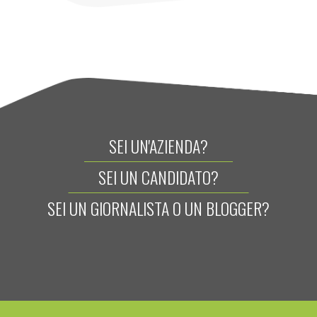
SEI UN'AZIENDA?
SEI UN CANDIDATO?
SEI UN GIORNALISTA O UN BLOGGER?