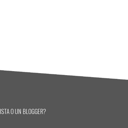
LISTA O UN BLOGGER?