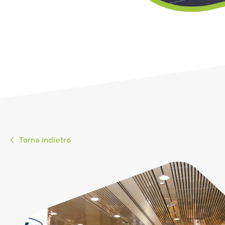
Torna indietro