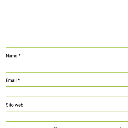
Name
*
Email
*
Sito web