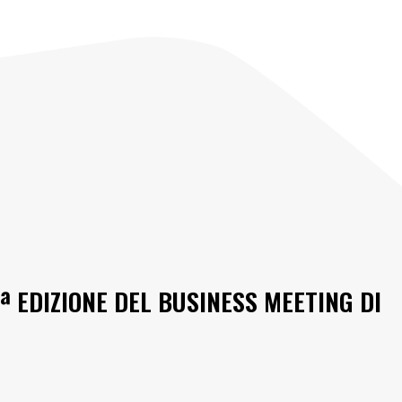
ª EDIZIONE DEL BUSINESS MEETING DI