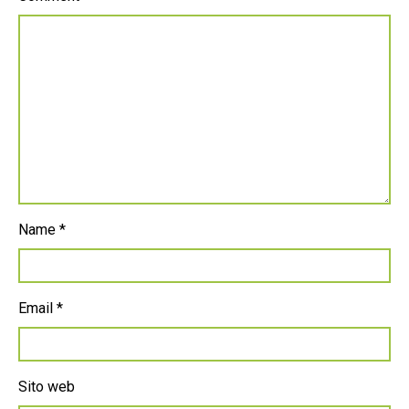
Name
*
Email
*
Sito web