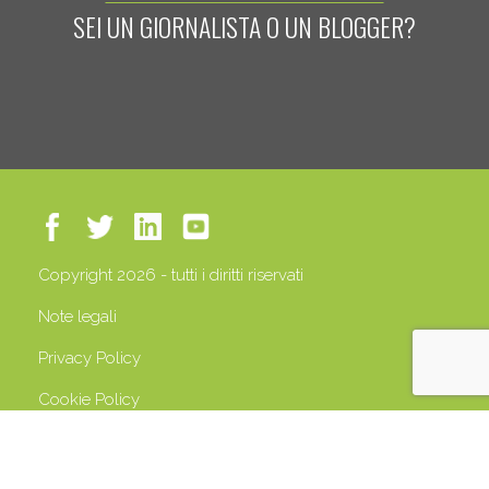
SEI UN GIORNALISTA O UN BLOGGER?
Copyright 2026 - tutti i diritti riservati
Note legali
Privacy Policy
Cookie Policy
P.IVA 13408500158