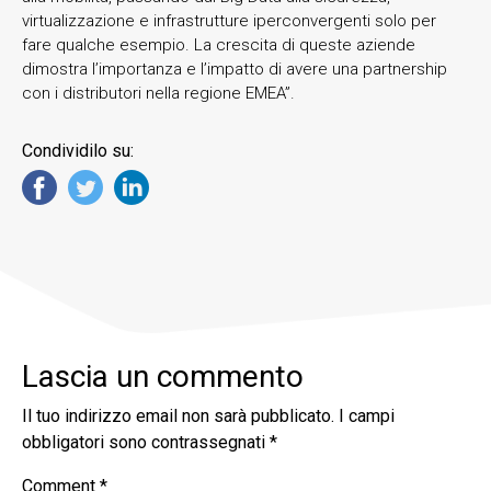
virtualizzazione e infrastrutture iperconvergenti solo per
fare qualche esempio. La crescita di queste aziende
dimostra l’importanza e l’impatto di avere una partnership
con i distributori nella regione EMEA”.
Condividilo su:
Lascia un commento
Il tuo indirizzo email non sarà pubblicato.
I campi
obbligatori sono contrassegnati
*
Comment
*