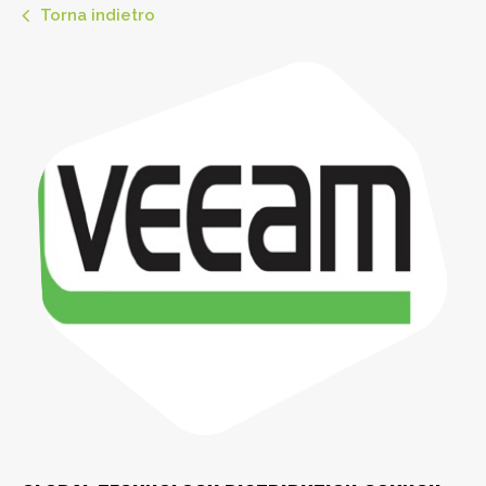
Torna indietro