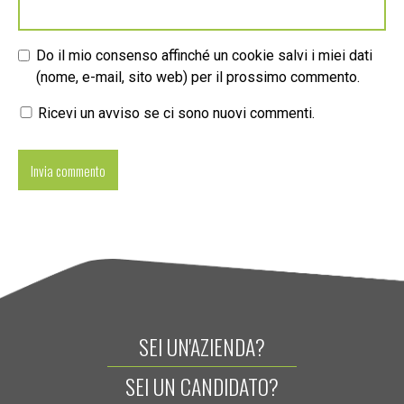
Do il mio consenso affinché un cookie salvi i miei dati
(nome, e-mail, sito web) per il prossimo commento.
Ricevi un avviso se ci sono nuovi commenti.
SEI UN'AZIENDA?
SEI UN CANDIDATO?