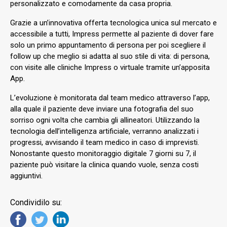
personalizzato e comodamente da casa propria.
Grazie a un’innovativa offerta tecnologica unica sul mercato e
accessibile a tutti, Impress permette al paziente di dover fare
solo un primo appuntamento di persona per poi scegliere il
follow up che meglio si adatta al suo stile di vita: di persona,
con visite alle cliniche Impress o virtuale tramite un’apposita
App.
L’evoluzione è monitorata dal team medico attraverso l’app,
alla quale il paziente deve inviare una fotografia del suo
sorriso ogni volta che cambia gli allineatori. Utilizzando la
tecnologia dell’intelligenza artificiale, verranno analizzati i
progressi, avvisando il team medico in caso di imprevisti.
Nonostante questo monitoraggio digitale 7 giorni su 7, il
paziente può visitare la clinica quando vuole, senza costi
aggiuntivi.
Condividilo su: