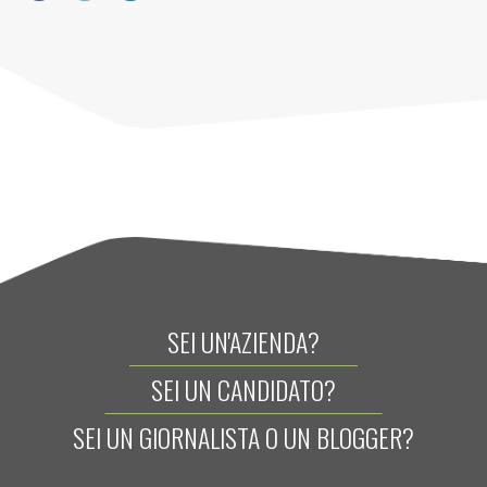
SEI UN'AZIENDA?
SEI UN CANDIDATO?
SEI UN GIORNALISTA O UN BLOGGER?