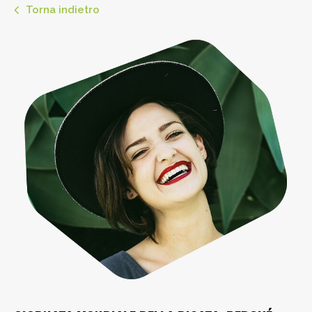
Torna indietro