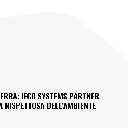
ERRA: IFCO SYSTEMS PARTNER
A RISPETTOSA DELL’AMBIENTE