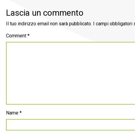
Lascia un commento
Il tuo indirizzo email non sarà pubblicato.
I campi obbligatori
Comment
*
Name
*