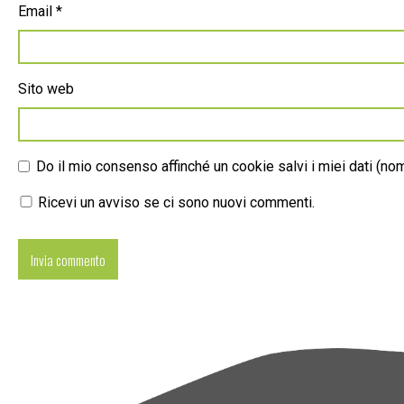
Email
*
Sito web
Do il mio consenso affinché un cookie salvi i miei dati (n
Ricevi un avviso se ci sono nuovi commenti.