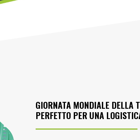
GIORNATA MONDIALE DELLA T
PERFETTO PER UNA LOGISTIC