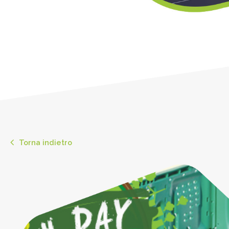
Torna indietro