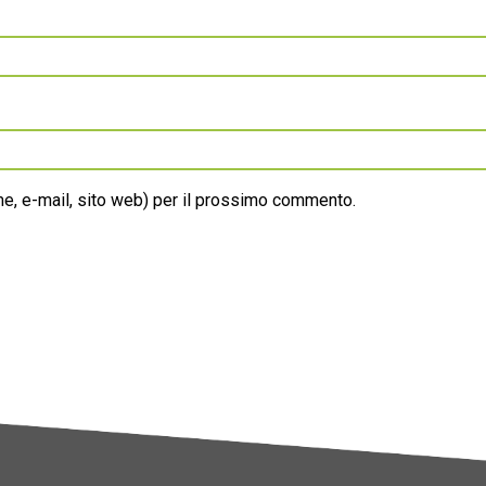
ome, e-mail, sito web) per il prossimo commento.