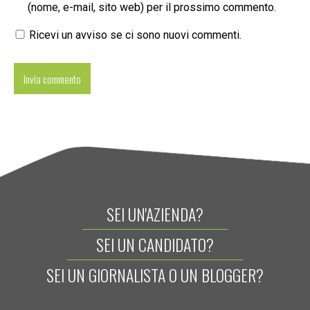
(nome, e-mail, sito web) per il prossimo commento.
Ricevi un avviso se ci sono nuovi commenti.
SEI UN'AZIENDA?
SEI UN CANDIDATO?
SEI UN GIORNALISTA O UN BLOGGER?