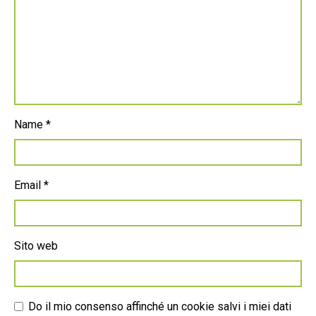
Name
*
Email
*
Sito web
Do il mio consenso affinché un cookie salvi i miei dati