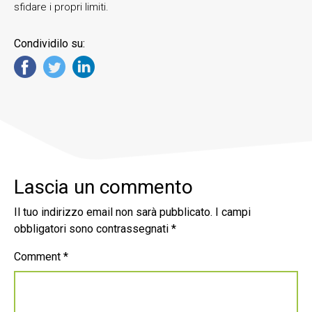
sfidare i propri limiti.
Condividilo su:
Lascia un commento
Il tuo indirizzo email non sarà pubblicato.
I campi
obbligatori sono contrassegnati
*
Comment
*