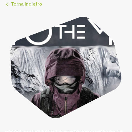
Torna indietro