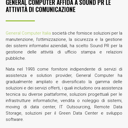
GENERAL COMPUTER AFFIDA A SOUND PR LE
ATTIVITÀ DI COMUNICAZIONE
General Computer Italia
società che fornisce soluzioni per la
manutenzione, l’ottimizzazione, la sicurezza e la gestione
dei sistemi informativi aziendali, ha scelto Sound PR per la
gestione delle attività di ufficio stampa e relazioni
pubbliche.
Nata nel 1993 come fornitore indipendente di servizi di
assistenza e solution provider, General Computer ha
gradualmente ampliato e diversificato la gamma delle
soluzioni e dei servizi offerti, i quali includono ora assistenza
tecnica su diverse piattaforme, soluzioni progettuali per le
infrastrutture informatiche, vendita o noleggio di sistemi,
moving di data center, IT Outsourcing, Remote Data
Storage, soluzioni per il Green Data Center e sviluppo
software.