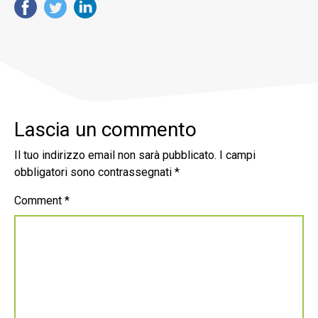
Lascia un commento
Il tuo indirizzo email non sarà pubblicato.
I campi
obbligatori sono contrassegnati
*
Comment
*