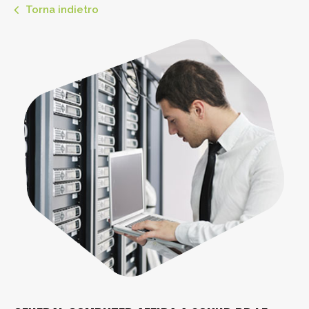
Torna indietro