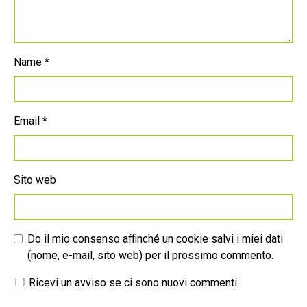
Name
*
Email
*
Sito web
Do il mio consenso affinché un cookie salvi i miei dati
(nome, e-mail, sito web) per il prossimo commento.
Ricevi un avviso se ci sono nuovi commenti.