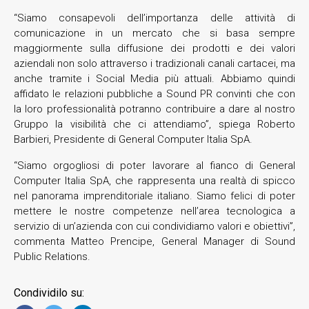
“Siamo consapevoli dell’importanza delle attività di
comunicazione in un mercato che si basa sempre
maggiormente sulla diffusione dei prodotti e dei valori
aziendali non solo attraverso i tradizionali canali cartacei, ma
anche tramite i Social Media più attuali. Abbiamo quindi
affidato le relazioni pubbliche a Sound PR convinti che con
la loro professionalità potranno contribuire a dare al nostro
Gruppo la visibilità che ci attendiamo”, spiega Roberto
Barbieri, Presidente di General Computer Italia SpA.
“Siamo orgogliosi di poter lavorare al fianco di General
Computer Italia SpA, che rappresenta una realtà di spicco
nel panorama imprenditoriale italiano. Siamo felici di poter
mettere le nostre competenze nell’area tecnologica a
servizio di un’azienda con cui condividiamo valori e obiettivi”,
commenta Matteo Prencipe, General Manager di Sound
Public Relations.
Condividilo su: