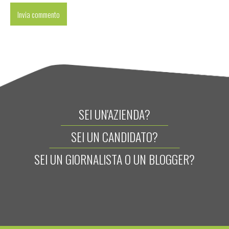
SEI UN'AZIENDA?
SEI UN CANDIDATO?
SEI UN GIORNALISTA O UN BLOGGER?