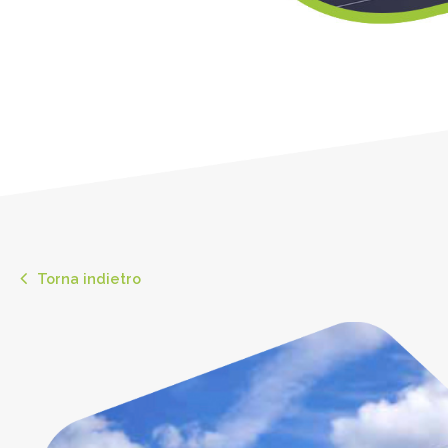
Torna indietro