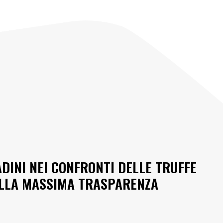
ADINI NEI CONFRONTI DELLE TRUFFE
ELLA MASSIMA TRASPARENZA