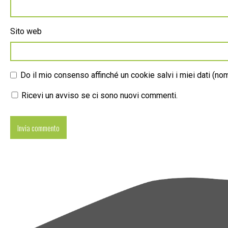
Sito web
Do il mio consenso affinché un cookie salvi i miei dati (n
Ricevi un avviso se ci sono nuovi commenti.