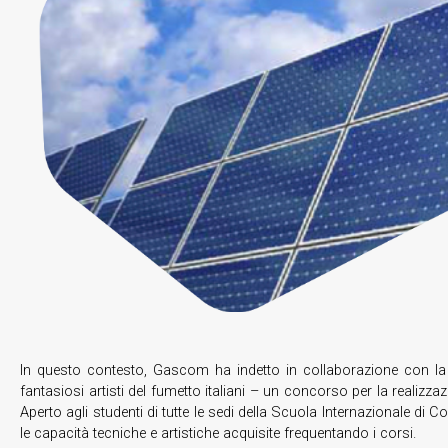
In questo contesto, Gascom ha indetto in collaborazione con la 
fantasiosi artisti del fumetto italiani – un concorso per la realizzaz
Aperto agli studenti di tutte le sedi della Scuola Internazionale di
le capacità tecniche e artistiche acquisite frequentando i corsi.