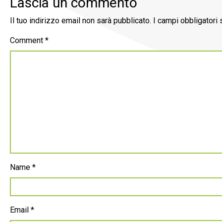
Lascia un commento
Il tuo indirizzo email non sarà pubblicato.
I campi obbligatori
Comment
*
Name
*
Email
*