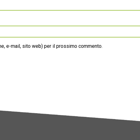
ome, e-mail, sito web) per il prossimo commento.