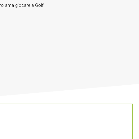
ero ama giocare a Golf.