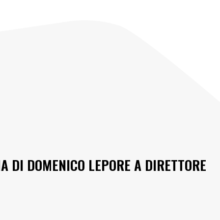
A DI DOMENICO LEPORE A DIRETTORE