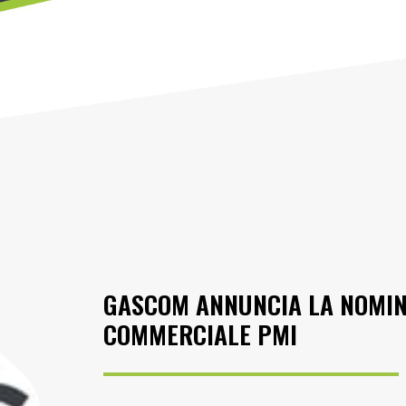
GASCOM ANNUNCIA LA NOMIN
COMMERCIALE PMI