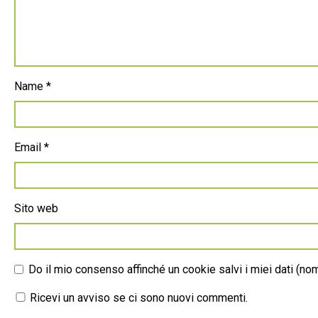
Name
*
Email
*
Sito web
Do il mio consenso affinché un cookie salvi i miei dati (n
Ricevi un avviso se ci sono nuovi commenti.