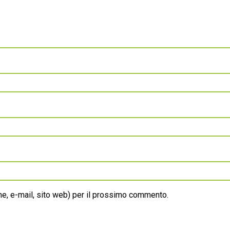
ome, e-mail, sito web) per il prossimo commento.