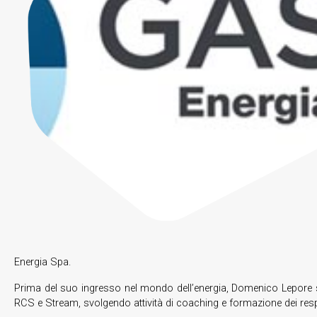
Energia Spa.
Prima del suo ingresso nel mondo dell’energia, Domenico Lepore si 
RCS e Stream, svolgendo attività di coaching e formazione dei responsa