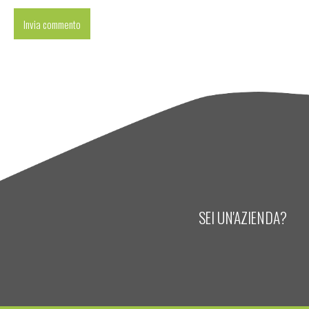
SEI UN'AZIENDA?