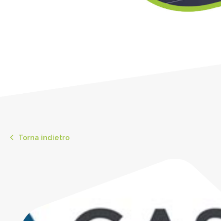
Torna indietro