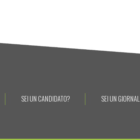
SEI UN CANDIDATO?
SEI UN GIORNA