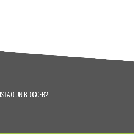
LISTA O UN BLOGGER?