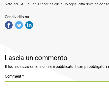
Nato nel 1955 a Bari, Lepore risiede a Bologna, città dove ha conse
Condividilo su:
Lascia un commento
Il tuo indirizzo email non sarà pubblicato.
I campi obbligatori
Comment
*