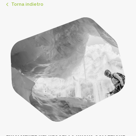
Torna indietro