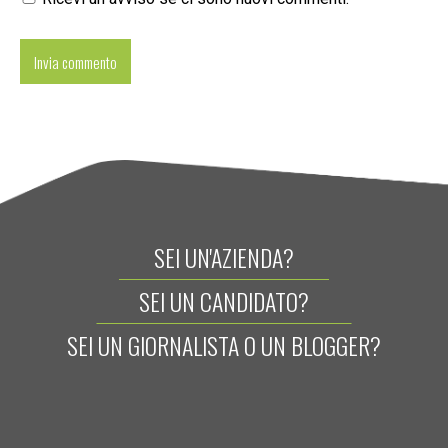
SEI UN'AZIENDA?
SEI UN CANDIDATO?
SEI UN GIORNALISTA O UN BLOGGER?