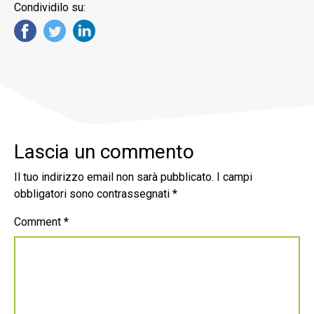
Condividilo su:
Lascia un commento
Il tuo indirizzo email non sarà pubblicato.
I campi
obbligatori sono contrassegnati
*
Comment
*