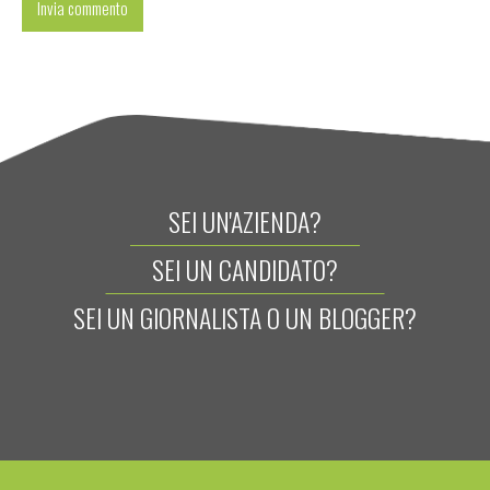
SEI UN'AZIENDA?
SEI UN CANDIDATO?
SEI UN GIORNALISTA O UN BLOGGER?