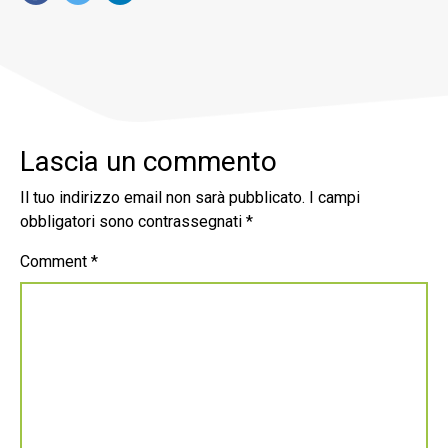
Lascia un commento
Il tuo indirizzo email non sarà pubblicato.
I campi
obbligatori sono contrassegnati
*
Comment
*