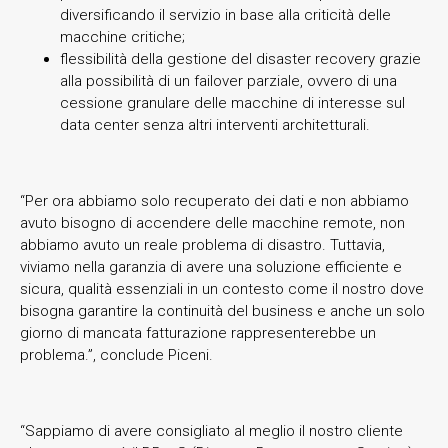
diversificando il servizio in base alla criticità delle
macchine critiche;
flessibilità della gestione del disaster recovery grazie
alla possibilità di un failover parziale, ovvero di una
cessione granulare delle macchine di interesse sul
data center senza altri interventi architetturali.
“Per ora abbiamo solo recuperato dei dati e non abbiamo
avuto bisogno di accendere delle macchine remote, non
abbiamo avuto un reale problema di disastro. Tuttavia,
viviamo nella garanzia di avere una soluzione efficiente e
sicura, qualità essenziali in un contesto come il nostro dove
bisogna garantire la continuità del business e anche un solo
giorno di mancata fatturazione rappresenterebbe un
problema.”, conclude Piceni.
“Sappiamo di avere consigliato al meglio il nostro cliente