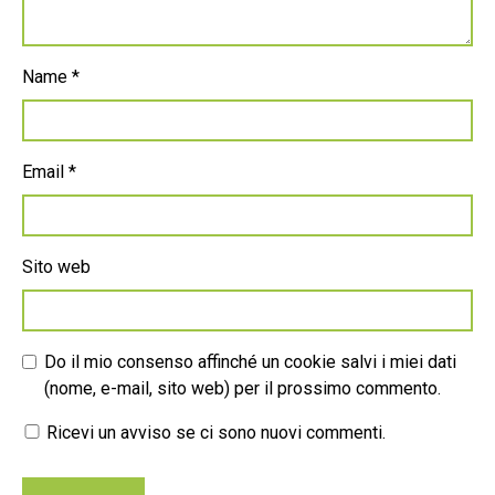
Name
*
Email
*
Sito web
Do il mio consenso affinché un cookie salvi i miei dati
(nome, e-mail, sito web) per il prossimo commento.
Ricevi un avviso se ci sono nuovi commenti.