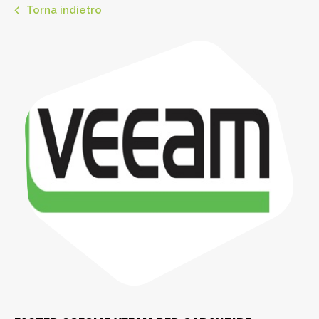
Torna indietro