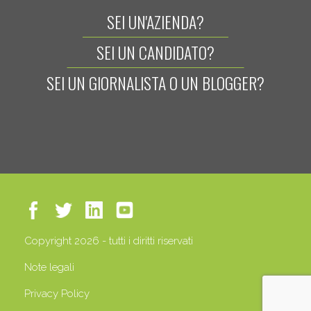
SEI UN'AZIENDA?
SEI UN CANDIDATO?
SEI UN GIORNALISTA O UN BLOGGER?
Copyright 2026 - tutti i diritti riservati
Note legali
Privacy Policy