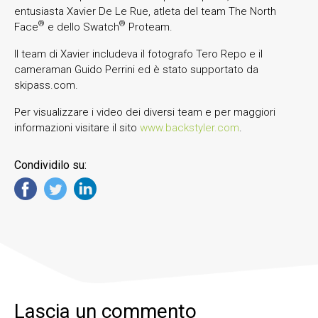
entusiasta Xavier De Le Rue, atleta del team The North
®
®
Face
e dello Swatch
Proteam.
Il team di Xavier includeva il fotografo Tero Repo e il
cameraman Guido Perrini ed è stato supportato da
skipass.com.
Per visualizzare i video dei diversi team e per maggiori
informazioni visitare il sito
www.backstyler.com
.
Condividilo su:
Lascia un commento