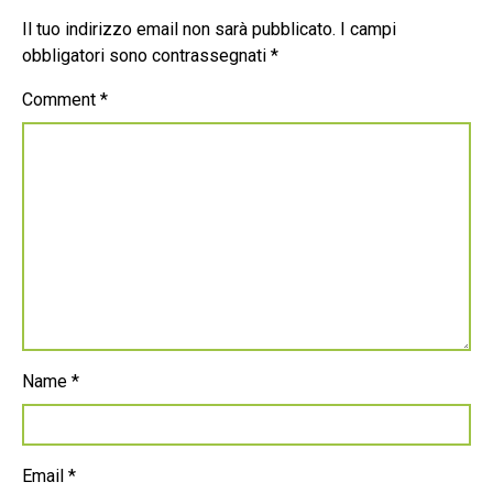
Il tuo indirizzo email non sarà pubblicato.
I campi
obbligatori sono contrassegnati
*
Comment
*
Name
*
Email
*