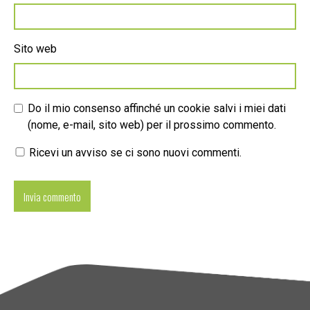
Sito web
Do il mio consenso affinché un cookie salvi i miei dati
(nome, e-mail, sito web) per il prossimo commento.
Ricevi un avviso se ci sono nuovi commenti.