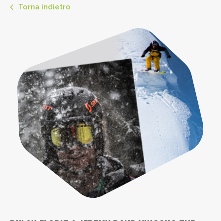
Torna indietro