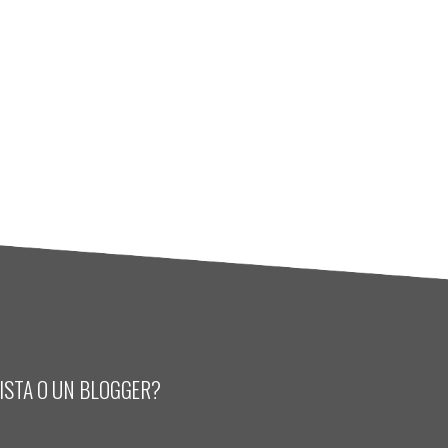
LISTA O UN BLOGGER?