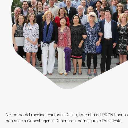
Nel corso del meeting tenutosi a Dallas, i membri del PRGN hanno el
con sede a Copenhagen in Danimarca, come nuovo Presidente.