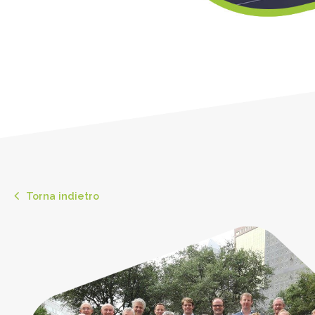
Torna indietro