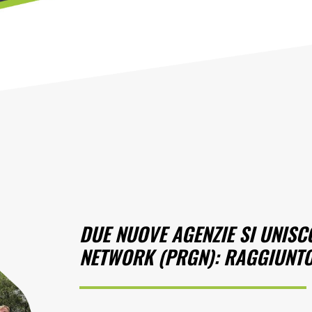
DUE NUOVE AGENZIE SI UNISC
NETWORK (PRGN): RAGGIUNTO