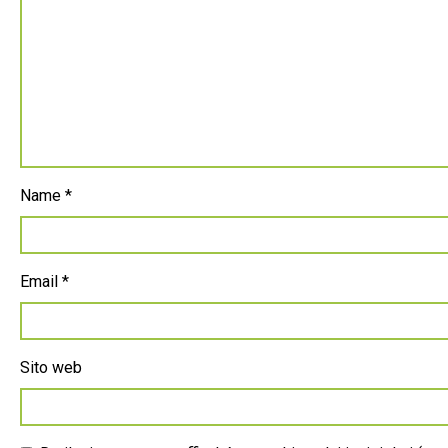
Name
*
Email
*
Sito web