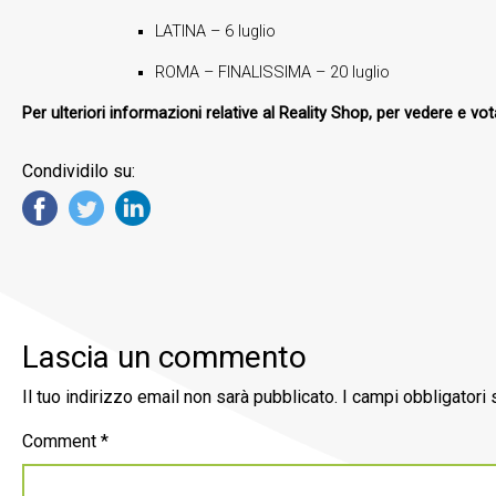
LATINA – 6 luglio
ROMA – FINALISSIMA – 20 luglio
Per ulteriori informazioni relative al Reality Shop, per vedere e vot
Condividilo su:
Lascia un commento
Il tuo indirizzo email non sarà pubblicato.
I campi obbligatori
Comment
*