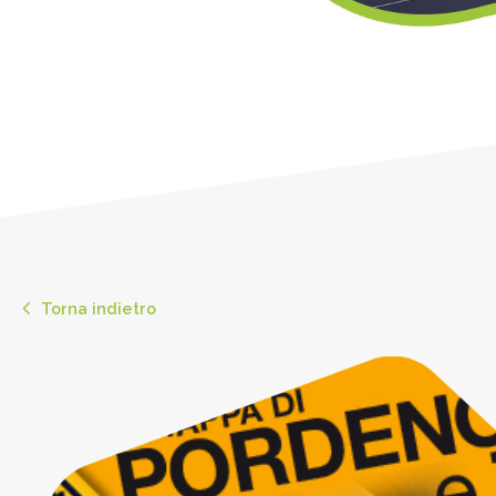
Torna indietro