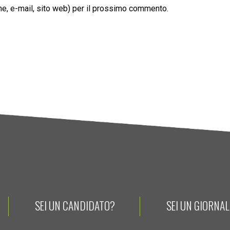
ome, e-mail, sito web) per il prossimo commento.
SEI UN CANDIDATO?
SEI UN GIORNA