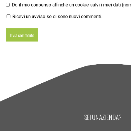
Do il mio consenso affinché un cookie salvi i miei dati (n
Ricevi un avviso se ci sono nuovi commenti.
SEI UN'AZIENDA?