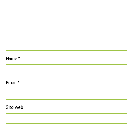
Name
*
Email
*
Sito web