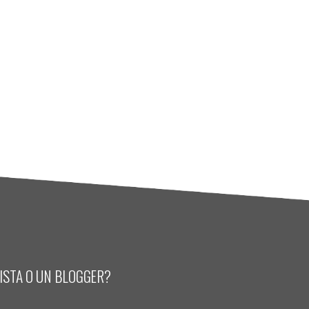
LISTA O UN BLOGGER?