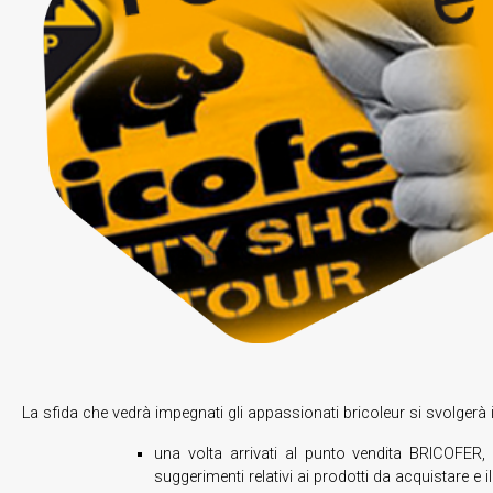
La sfida che vedrà impegnati gli appassionati bricoleur si svolgerà 
una volta arrivati al punto vendita BRICOFER, 
suggerimenti relativi ai prodotti da acquistare e