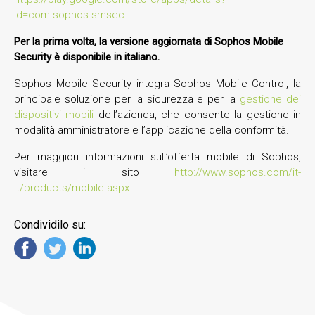
id=com.sophos.smsec
.
Per la prima volta, la versione aggiornata di Sophos Mobile
Security è disponibile in italiano.
Sophos Mobile Security integra Sophos Mobile Control, la
principale soluzione per la sicurezza e per la
gestione dei
dispositivi mobili
dell’azienda, che consente la gestione in
modalità amministratore e l’applicazione della conformità.
Per maggiori informazioni sull’offerta mobile di Sophos,
visitare il sito
http://www.sophos.com/it-
it/products/mobile.aspx
.
Condividilo su: