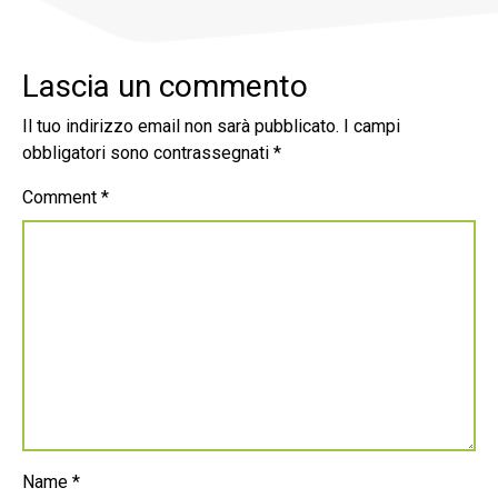
Lascia un commento
Il tuo indirizzo email non sarà pubblicato.
I campi
obbligatori sono contrassegnati
*
Comment
*
Name
*