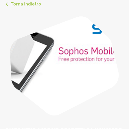
Torna indietro