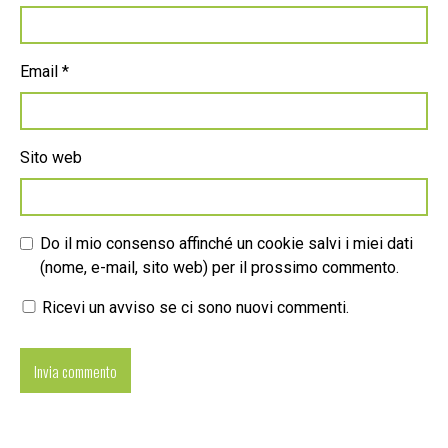
Email
*
Sito web
Do il mio consenso affinché un cookie salvi i miei dati
(nome, e-mail, sito web) per il prossimo commento.
Ricevi un avviso se ci sono nuovi commenti.