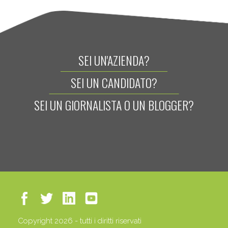
SEI UN'AZIENDA?
SEI UN CANDIDATO?
SEI UN GIORNALISTA O UN BLOGGER?
Copyright 2026 - tutti i diritti riservati