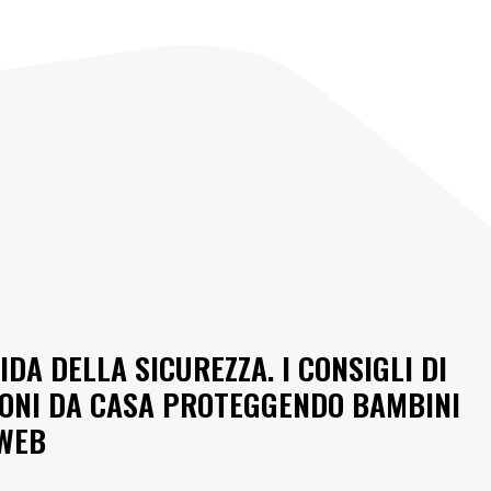
IDA DELLA SICUREZZA. I CONSIGLI DI
IONI DA CASA PROTEGGENDO BAMBINI
 WEB