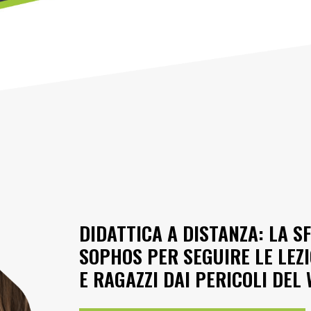
DIDATTICA A DISTANZA: LA SF
SOPHOS PER SEGUIRE LE LEZ
E RAGAZZI DAI PERICOLI DEL