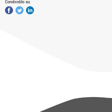
Condividilo su: