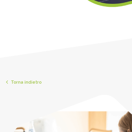
Torna indietro