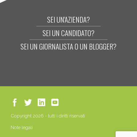
SEI UN'AZIENDA?
SEI UN CANDIDATO?
SEI UN GIORNALISTA O UN BLOGGER?
Copyright 2026 - tutti i diritti riservati
Note legali