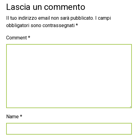
Lascia un commento
Il tuo indirizzo email non sarà pubblicato.
I campi
obbligatori sono contrassegnati
*
Comment
*
Name
*