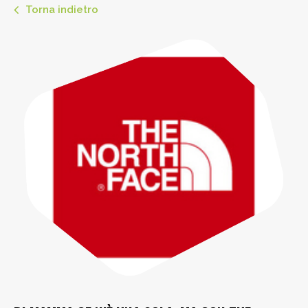
Torna indietro