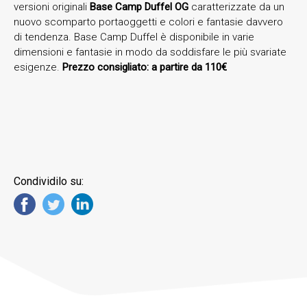
versioni originali
Base Camp Duffel
OG
caratterizzate da un
nuovo scomparto portaoggetti e colori e fantasie davvero
di tendenza. Base Camp Duffel è disponibile in varie
dimensioni e fantasie in modo da soddisfare le più svariate
esigenze.
Prezzo consigliato: a partire da 110€
Condividilo su: