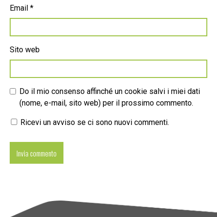
Email
*
Sito web
Do il mio consenso affinché un cookie salvi i miei dati
(nome, e-mail, sito web) per il prossimo commento.
Ricevi un avviso se ci sono nuovi commenti.