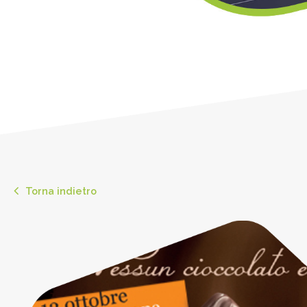
Torna indietro