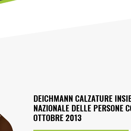
DEICHMANN CALZATURE INSI
NAZIONALE DELLE PERSONE C
OTTOBRE 2013