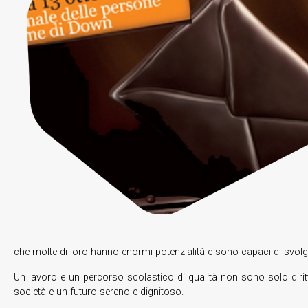
che molte di loro hanno enormi potenzialità e sono capaci di svolge
Un lavoro e un percorso scolastico di qualità non sono solo dirit
società e un futuro sereno e dignitoso.