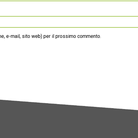
ome, e-mail, sito web) per il prossimo commento.