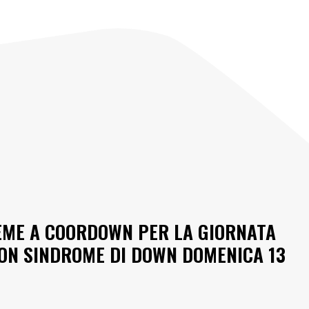
EME A COORDOWN PER LA GIORNATA
ON SINDROME DI DOWN DOMENICA 13