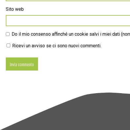
Sito web
Do il mio consenso affinché un cookie salvi i miei dati (n
Ricevi un avviso se ci sono nuovi commenti.