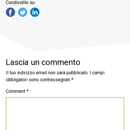
Condividilo su:
Lascia un commento
Il tuo indirizzo email non sarà pubblicato.
I campi
obbligatori sono contrassegnati
*
Comment
*