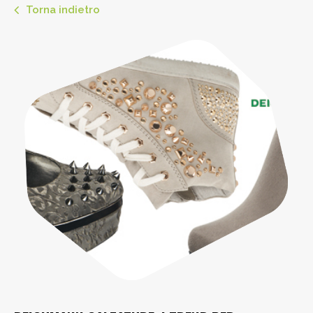
Torna indietro