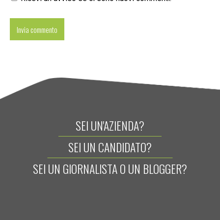
SEI UN'AZIENDA?
SEI UN CANDIDATO?
SEI UN GIORNALISTA O UN BLOGGER?