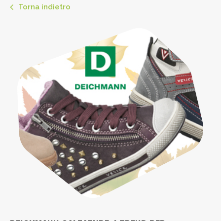
Torna indietro