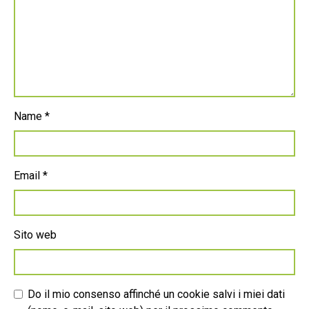
Name
*
Email
*
Sito web
Do il mio consenso affinché un cookie salvi i miei dati