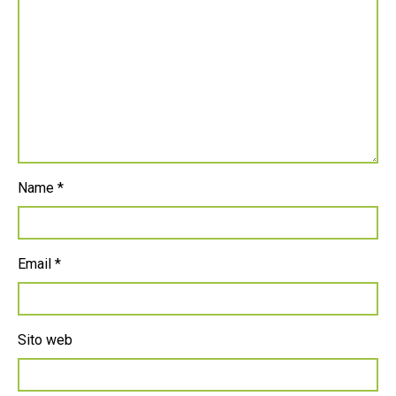
Name
*
Email
*
Sito web