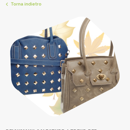
Torna indietro