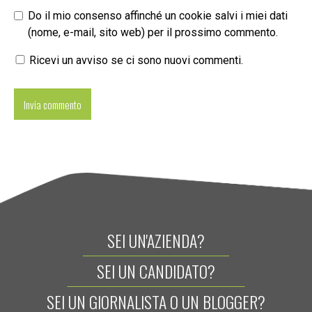
Do il mio consenso affinché un cookie salvi i miei dati
(nome, e-mail, sito web) per il prossimo commento.
Ricevi un avviso se ci sono nuovi commenti.
SEI UN'AZIENDA?
SEI UN CANDIDATO?
SEI UN GIORNALISTA O UN BLOGGER?