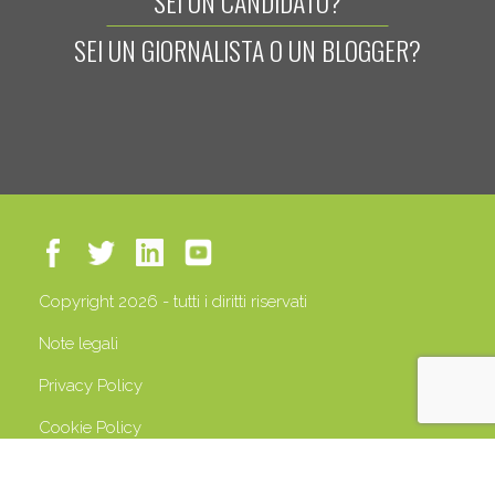
SEI UN CANDIDATO?
SEI UN GIORNALISTA O UN BLOGGER?
Copyright 2026 - tutti i diritti riservati
Note legali
Privacy Policy
Cookie Policy
P.IVA 13408500158