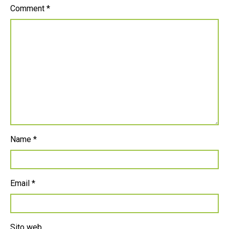
Comment
*
Name
*
Email
*
Sito web