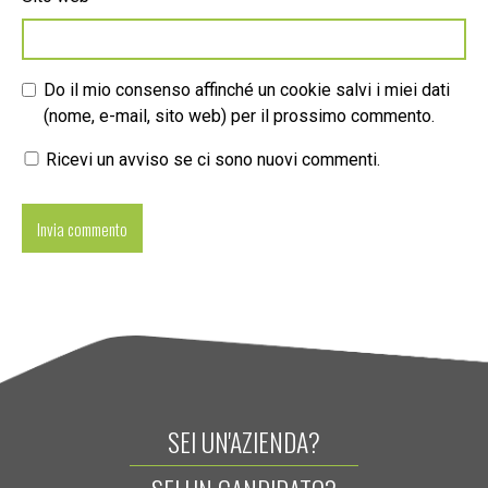
Do il mio consenso affinché un cookie salvi i miei dati
(nome, e-mail, sito web) per il prossimo commento.
Ricevi un avviso se ci sono nuovi commenti.
SEI UN'AZIENDA?