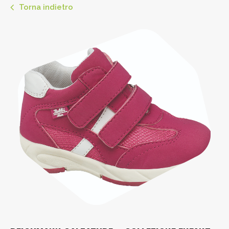
Torna indietro