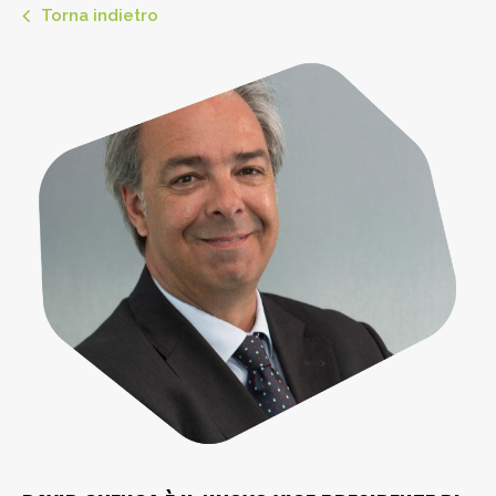
Torna indietro