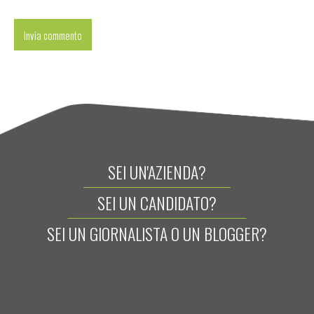
SEI UN'AZIENDA?
SEI UN CANDIDATO?
SEI UN GIORNALISTA O UN BLOGGER?