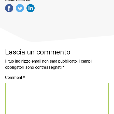
Lascia un commento
Il tuo indirizzo email non sarà pubblicato.
I campi
obbligatori sono contrassegnati
*
Comment
*