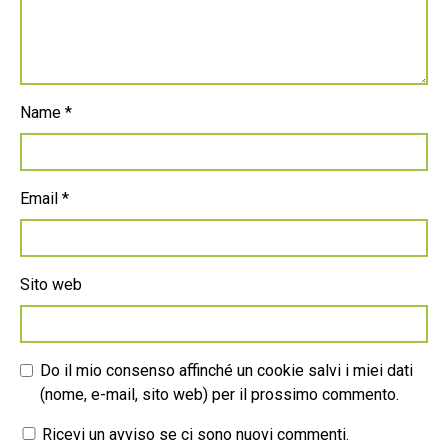
Name
*
Email
*
Sito web
Do il mio consenso affinché un cookie salvi i miei dati
(nome, e-mail, sito web) per il prossimo commento.
Ricevi un avviso se ci sono nuovi commenti.