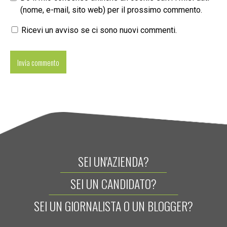
(nome, e-mail, sito web) per il prossimo commento.
Ricevi un avviso se ci sono nuovi commenti.
SEI UN'AZIENDA?
SEI UN CANDIDATO?
SEI UN GIORNALISTA O UN BLOGGER?