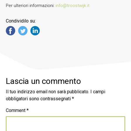
Per ulteriori informazioni:
info@troostwijk.it
Condividilo su:
Lascia un commento
Il tuo indirizzo email non sarà pubblicato.
I campi
obbligatori sono contrassegnati
*
Comment
*