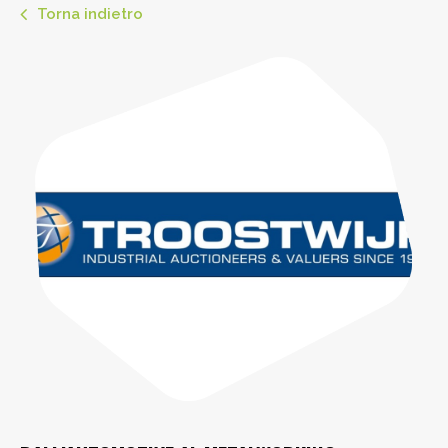
Torna indietro