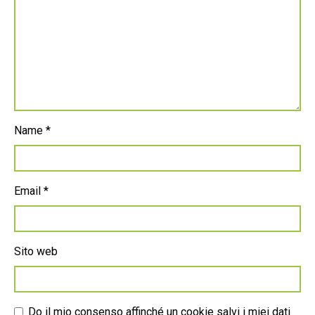
Name
*
Email
*
Sito web
Do il mio consenso affinché un cookie salvi i miei dati