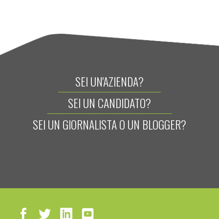
SEI UN'AZIENDA?
SEI UN CANDIDATO?
SEI UN GIORNALISTA O UN BLOGGER?