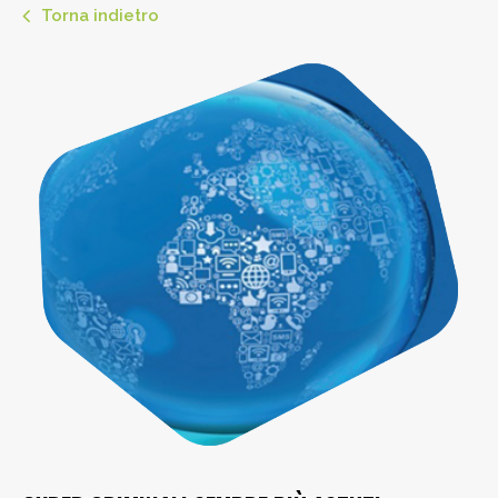
Torna indietro