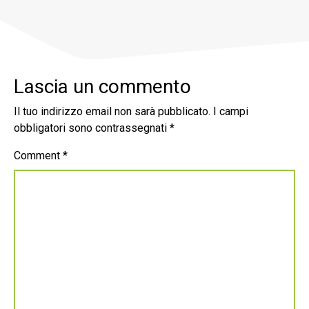
Lascia un commento
Il tuo indirizzo email non sarà pubblicato.
I campi
obbligatori sono contrassegnati
*
Comment
*