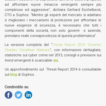
ad affrontare nuove minacce emergenti sempre più
complesse ed aggressive”, dichiara Gerhard Eschelbeck,
CTO a Sophos. “Mentre gli esperti del mercato si adattano
e migliorano i meccanismi di protezione per affrontare le
nuove esigenze di sicurezza, è necessario che tutti i
componenti della società, non solo governi e aziende,
prendano reale consapevolezza di questa problematica”.
La versione completa del “
Threat Report 2014: Smarter,
Shadier, Stealthier Malware
”, con informazioni dettagliate,
statistiche sul cyber crime nel 2013, consigli e previsioni sui
trend emergenti è scaricabile
qui
.
Un approfondimento sul Threat Report 2014 è consultabile
sul
blog
di Sophos.
Condividilo su: