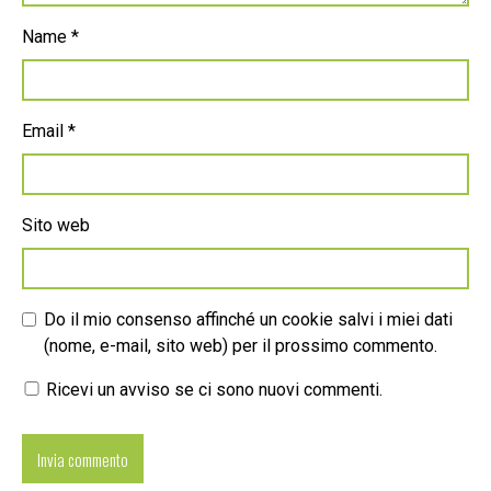
Name
*
Email
*
Sito web
Do il mio consenso affinché un cookie salvi i miei dati
(nome, e-mail, sito web) per il prossimo commento.
Ricevi un avviso se ci sono nuovi commenti.