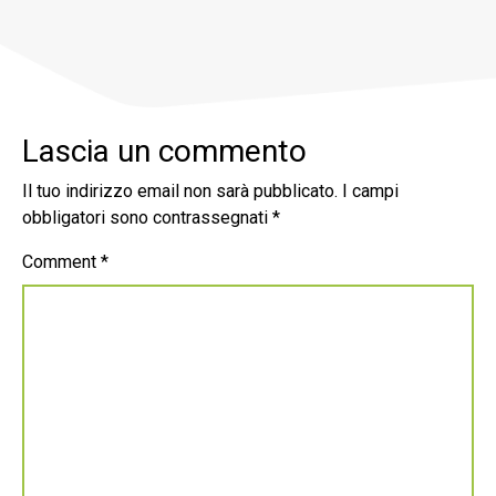
Lascia un commento
Il tuo indirizzo email non sarà pubblicato.
I campi
obbligatori sono contrassegnati
*
Comment
*