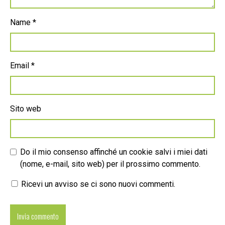
Name
*
Email
*
Sito web
Do il mio consenso affinché un cookie salvi i miei dati
(nome, e-mail, sito web) per il prossimo commento.
Ricevi un avviso se ci sono nuovi commenti.