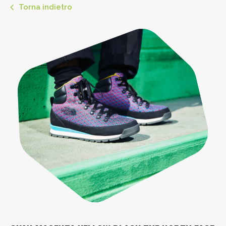
Torna indietro