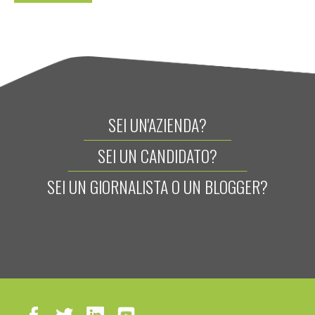
SEI UN'AZIENDA?
SEI UN CANDIDATO?
SEI UN GIORNALISTA O UN BLOGGER?