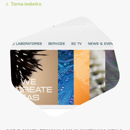
Torna indietro