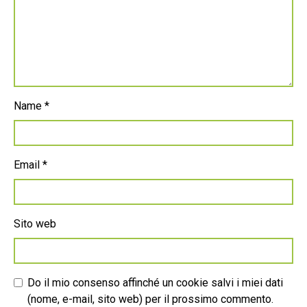
Name
*
Email
*
Sito web
Do il mio consenso affinché un cookie salvi i miei dati
(nome, e-mail, sito web) per il prossimo commento.