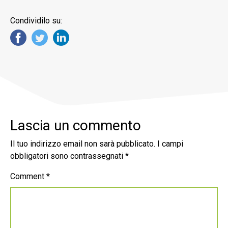
Condividilo su:
Lascia un commento
Il tuo indirizzo email non sarà pubblicato.
I campi
obbligatori sono contrassegnati
*
Comment
*