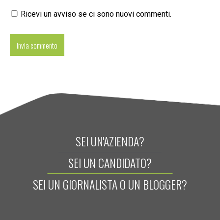
Ricevi un avviso se ci sono nuovi commenti.
SEI UN'AZIENDA?
SEI UN CANDIDATO?
SEI UN GIORNALISTA O UN BLOGGER?