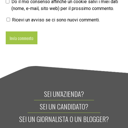
Do il mio consenso affinché un cookie salvi i miei dati
(nome, e-mail, sito web) per il prossimo commento.
Ricevi un avviso se ci sono nuovi commenti.
SEI UN'AZIENDA?
SEI UN CANDIDATO?
SEI UN GIORNALISTA O UN BLOGGER?