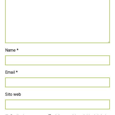
Name
*
Email
*
Sito web