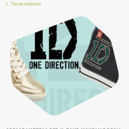
Torna indietro