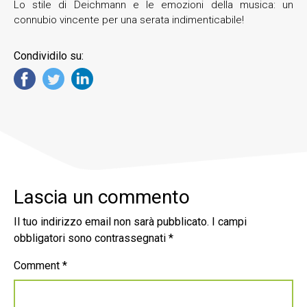
Lo stile di Deichmann e le emozioni della musica: un
connubio vincente per una serata indimenticabile!
Condividilo su:
Lascia un commento
Il tuo indirizzo email non sarà pubblicato.
I campi
obbligatori sono contrassegnati
*
Comment
*