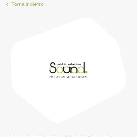
Torna indietro