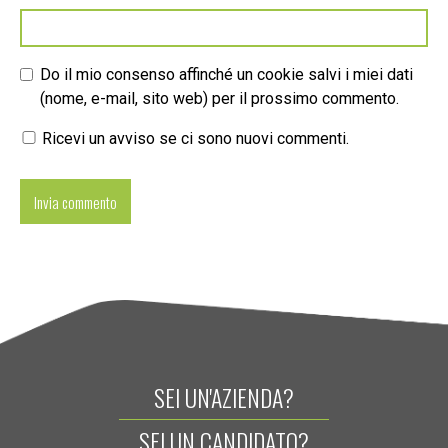
Do il mio consenso affinché un cookie salvi i miei dati
(nome, e-mail, sito web) per il prossimo commento.
Ricevi un avviso se ci sono nuovi commenti.
SEI UN'AZIENDA?
SEI UN CANDIDATO?