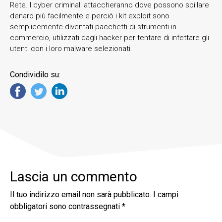
Rete. I cyber criminali attaccheranno dove possono spillare
denaro più facilmente e perciò i kit exploit sono
semplicemente diventati pacchetti di strumenti in
commercio, utilizzati dagli hacker per tentare di infettare gli
utenti con i loro malware selezionati.
Condividilo su:
Lascia un commento
Il tuo indirizzo email non sarà pubblicato.
I campi
obbligatori sono contrassegnati
*