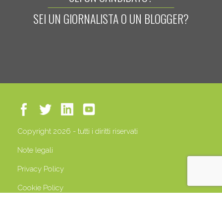
SEI UN GIORNALISTA O UN BLOGGER?
Copyright 2026 - tutti i diritti riservati
Note legali
Privacy Policy
Cookie Policy
P.IVA 13408500158