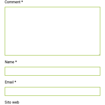
Comment
*
Name
*
Email
*
Sito web