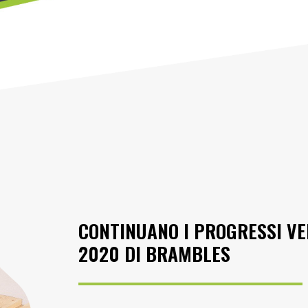
CONTINUANO I PROGRESSI VER
2020 DI BRAMBLES