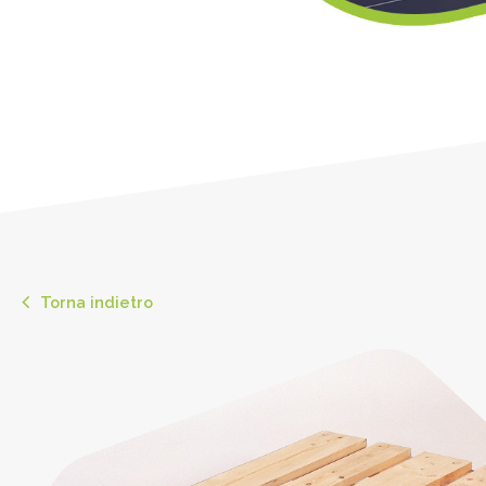
Torna indietro