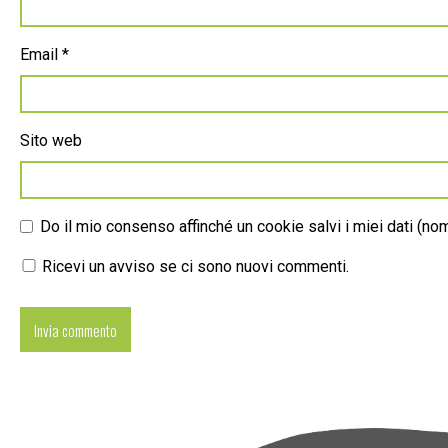
Email
*
Sito web
Do il mio consenso affinché un cookie salvi i miei dati (n
Ricevi un avviso se ci sono nuovi commenti.