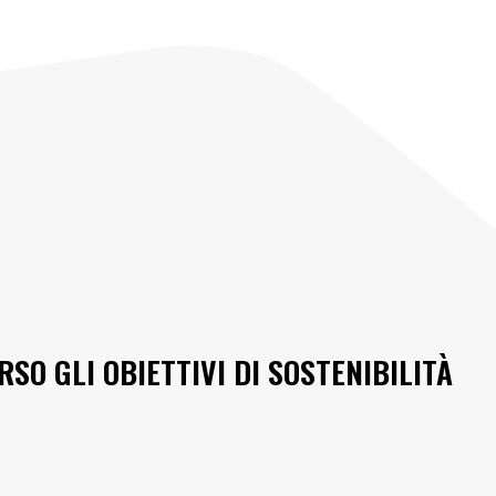
SO GLI OBIETTIVI DI SOSTENIBILITÀ