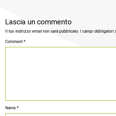
Lascia un commento
Il tuo indirizzo email non sarà pubblicato.
I campi obbligatori
Comment
*
Name
*