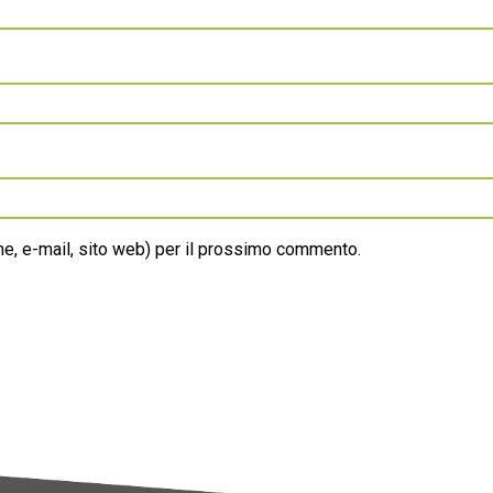
ome, e-mail, sito web) per il prossimo commento.