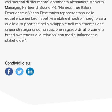
vari mercati di riferimento” commenta Alessandra Malvermi,
Managing Partner di Sound PR. “Namex, True Italian
Experience e Vasco Electronics rappresentano delle
eccellenze nei loro rispettivi ambiti e il nostro impegno sarà
quello di supportarle nello sviluppo e nell’implementazione
di una strategia di comunicazione in grado di rafforzarne la
brand awareness e le relazioni con media, influencer e
stakeholder”.
Condividilo su: