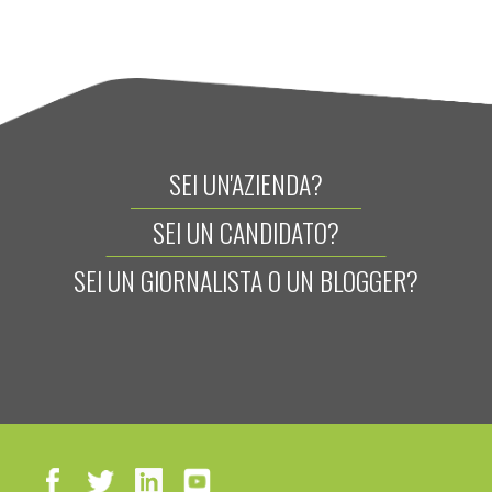
SEI UN'AZIENDA?
SEI UN CANDIDATO?
SEI UN GIORNALISTA O UN BLOGGER?