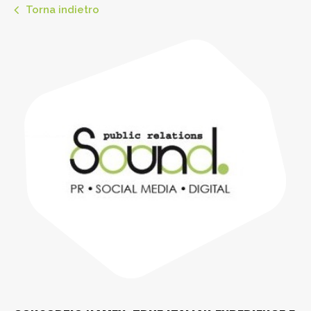
Torna indietro