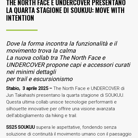
THE NORTH FACE E UNDERCOVER PRESENTANO
LA QUARTA STAGIONE DI SOUKUU: MOVE WITH
INTENTION
Dove la forma incontra la funzionalità e il
movimento trova la calma
La nuova collab tra The North Face e
UNDERCOVER propone capi e accessori curati
nei minimi dettagli
per trail e escursionismo
Stabio, 3 aprile 2025 –
The North Face e UNDERCOVER di
Jun Takahashi presentano la quarta stagione di SOUKUU.
Questa ultima collab unisce tecnologie performanti e
silhouette innovative per offrire una visione avanzata
dell’abbigliamento da hiking e trail.
SS25 SOUKUU
supera le aspettative, fondendo senza
soluzione di continuità il movimento umano con il paesaggio