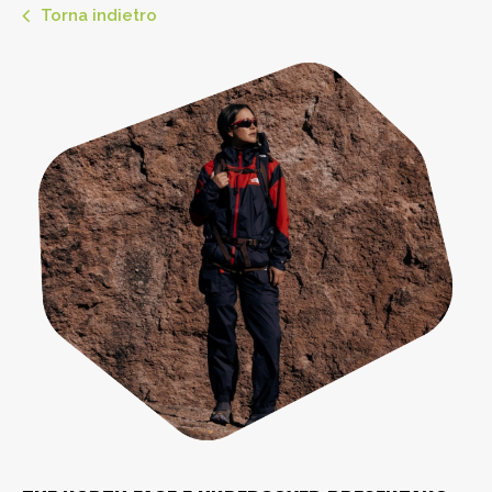
Torna indietro