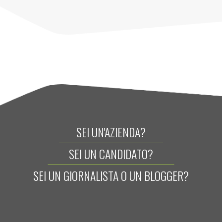
SEI UN'AZIENDA?
SEI UN CANDIDATO?
SEI UN GIORNALISTA O UN BLOGGER?