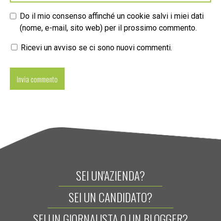
Do il mio consenso affinché un cookie salvi i miei dati
(nome, e-mail, sito web) per il prossimo commento.
Ricevi un avviso se ci sono nuovi commenti.
SEI UN'AZIENDA?
SEI UN CANDIDATO?
SEI UN GIORNALISTA O UN BLOGGER?