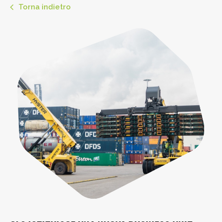
Torna indietro