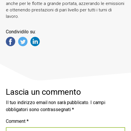
anche per le flotte a grande portata, azzerando le emissioni
e ottenendo prestazioni di pari livello per tutti i turni di
lavoro.
Condividilo su:
Lascia un commento
Il tuo indirizzo email non sarà pubblicato.
I campi
obbligatori sono contrassegnati
*
Comment
*