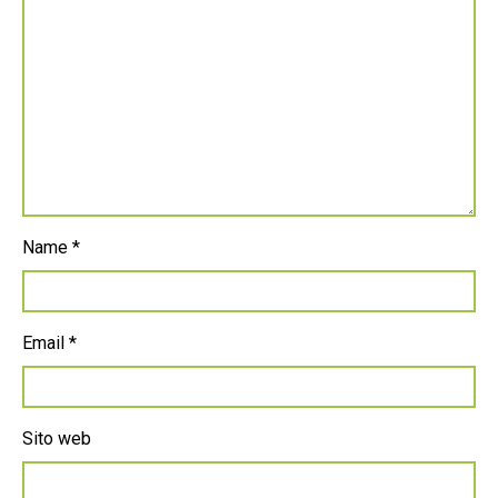
Name
*
Email
*
Sito web