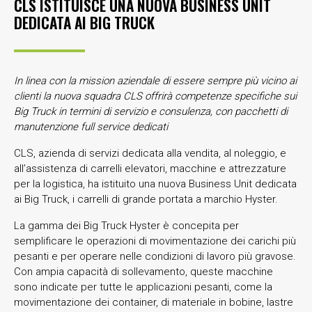
CLS ISTITUISCE UNA NUOVA BUSINESS UNIT
DEDICATA AI BIG TRUCK
In linea con la mission aziendale di essere sempre più vicino ai
clienti la nuova squadra CLS offrirà competenze specifiche sui
Big Truck in termini di servizio e consulenza, con pacchetti di
manutenzione full service dedicati
CLS, azienda di servizi dedicata alla vendita, al noleggio, e
all’assistenza di carrelli elevatori, macchine e attrezzature
per la logistica, ha istituito una nuova Business Unit dedicata
ai Big Truck, i carrelli di grande portata a marchio Hyster.
La gamma dei Big Truck Hyster è concepita per
semplificare le operazioni di movimentazione dei carichi più
pesanti e per operare nelle condizioni di lavoro più gravose.
Con ampia capacità di sollevamento, queste macchine
sono indicate per tutte le applicazioni pesanti, come la
movimentazione dei container, di materiale in bobine, lastre