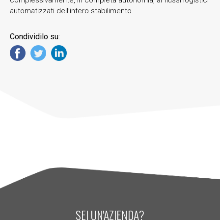
automatizzati dell’intero stabilimento.
Condividilo su:
SEI UN'AZIENDA?