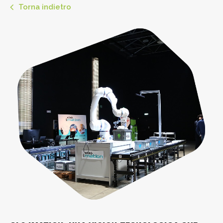
Torna indietro