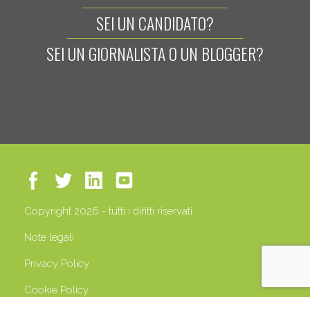
SEI UN CANDIDATO?
SEI UN GIORNALISTA O UN BLOGGER?
Copyright 2026 - tutti i diritti riservati
Note legali
Privacy Policy
Cookie Policy