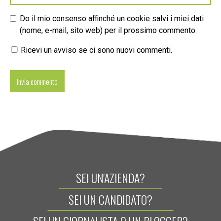
Do il mio consenso affinché un cookie salvi i miei dati
(nome, e-mail, sito web) per il prossimo commento.
Ricevi un avviso se ci sono nuovi commenti.
SEI UN'AZIENDA?
SEI UN CANDIDATO?