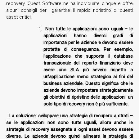
recovery. Quest Software ne ha individuate cinque e offre
alcuni consigli per garantire il rapido ripristino di questi
asset critici:
Non tutte le applicazioni sono uguali
– le
applicazioni hanno diversi gradi di
importanza per le aziende e devono essere
protette di conseguenza. Per esempio,
l’applicazione che supporta il database
transazionale del reparto finanziario deve
avere uno SLA più severo rispetto a
un’applicazione meno strategica ai fini del
business aziendale. Questo significa che le
aziende devono impostare strategicamente
gli obiettivi di ripristino delle applicazioni: un
solo tipo di recovery non è più sufficiente.
La soluzione: sviluppare una strategia di recupero a strati
–
se le applicazioni non sono tutte uguali, allora anche le
strategie di recovery assegnate a ogni asset devono essere
diverse. Le aziende devono quindi allineare la strategia di