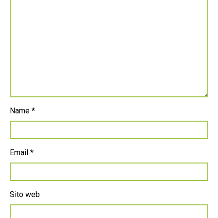
Name
*
Email
*
Sito web