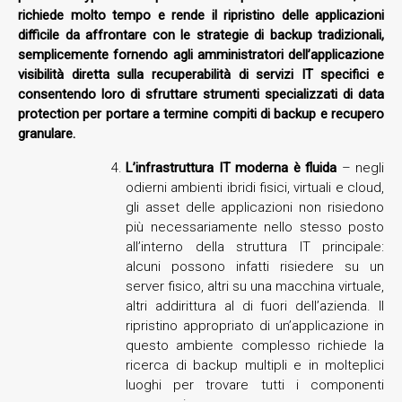
richiede molto tempo e rende il ripristino delle applicazioni
difficile da affrontare con le strategie di backup tradizionali,
semplicemente fornendo agli amministratori dell’applicazione
visibilità diretta sulla recuperabilità di servizi IT specifici e
consentendo loro di sfruttare strumenti specializzati di data
protection per portare a termine compiti di backup e recupero
granulare.
L’infrastruttura IT moderna è fluida
– negli
odierni ambienti ibridi fisici, virtuali e cloud,
gli asset delle applicazioni non risiedono
più necessariamente nello stesso posto
all’interno della struttura IT principale:
alcuni possono infatti risiedere su un
server fisico, altri su una macchina virtuale,
altri addirittura al di fuori dell’azienda. Il
ripristino appropriato di un’applicazione in
questo ambiente complesso richiede la
ricerca di backup multipli e in molteplici
luoghi per trovare tutti i componenti