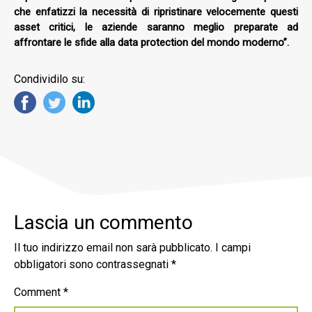
che enfatizzi la necessità di ripristinare velocemente questi
asset critici, le aziende saranno meglio preparate ad
affrontare le sfide alla data protection del mondo moderno”.
Condividilo su:
Lascia un commento
Il tuo indirizzo email non sarà pubblicato.
I campi
obbligatori sono contrassegnati
*
Comment
*