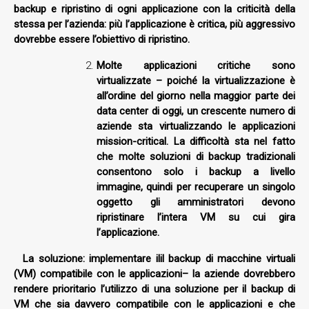
backup e ripristino di ogni applicazione con la criticità della
stessa per l’azienda: più l’applicazione è critica, più aggressivo
dovrebbe essere l’obiettivo di ripristino.
Molte applicazioni critiche sono
virtualizzate
– poiché la virtualizzazione è
all’ordine del giorno nella maggior parte dei
data center di oggi, un crescente numero di
aziende sta virtualizzando le applicazioni
mission-critical. La difficoltà sta nel fatto
che molte soluzioni di backup tradizionali
consentono solo i backup a livello
immagine, quindi per recuperare un singolo
oggetto gli amministratori devono
ripristinare l’intera VM su cui gira
l’applicazione.
La soluzione: implementare il
il backup di macchine virtuali
(VM) compatibile con le applicazioni– la aziende dovrebbero
rendere prioritario l’utilizzo di una soluzione per il backup di
VM che sia davvero compatibile con le applicazioni e che