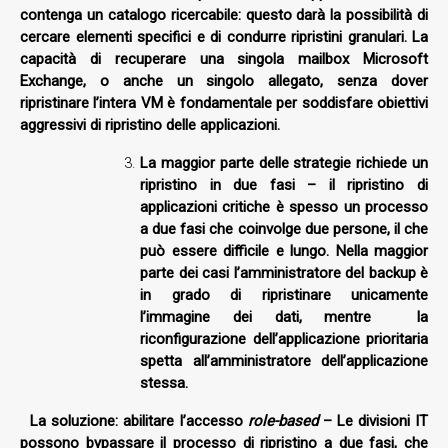
contenga un catalogo ricercabile: questo darà la possibilità di
cercare elementi specifici e di condurre ripristini granulari. La
capacità di recuperare una singola mailbox Microsoft
Exchange, o anche un singolo allegato, senza dover
ripristinare l’intera VM è fondamentale per soddisfare obiettivi
aggressivi di ripristino delle applicazioni.
La maggior parte delle strategie richiede un
ripristino in due fasi
– il ripristino di
applicazioni critiche è spesso un processo
a due fasi che coinvolge due persone, il che
può essere difficile e lungo. Nella maggior
parte dei casi l’amministratore del backup è
in grado di ripristinare unicamente
l’immagine dei dati, mentre la
riconfigurazione dell’applicazione prioritaria
spetta all’amministratore dell’applicazione
stessa.
La soluzione: abilitare l’accesso
role-based
– Le divisioni IT
possono bypassare il processo di ripristino a due fasi, che