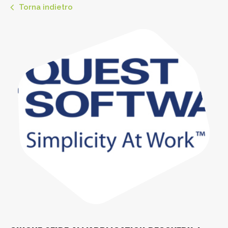
Torna indietro