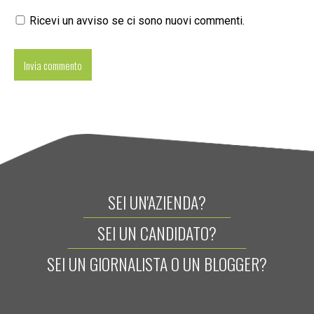
Ricevi un avviso se ci sono nuovi commenti.
SEI UN'AZIENDA?
SEI UN CANDIDATO?
SEI UN GIORNALISTA O UN BLOGGER?