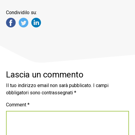
Condividilo su:
Lascia un commento
Il tuo indirizzo email non sarà pubblicato.
I campi
obbligatori sono contrassegnati
*
Comment
*