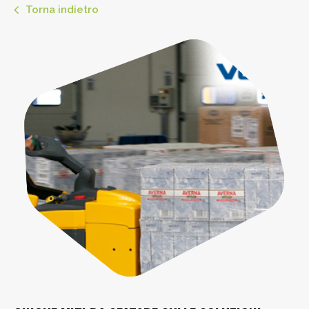
Torna indietro