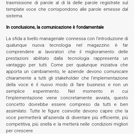
trasmissione di parole al di là delle parole registrate sul
template voce che corrispondono alle parole emesse dal
sistema.
In conclusione, la comunicazione è fondamentale
La sfida a livello manageriale connessa con l’introduzione di
qualunque nuova tecnologia nel magazzino è far
comprendere ai lavoratori che il miglioramento delle
prestazioni abilitato dalla tecnologia rappresenta un
vantaggio per tutti. Come per qualunque iniziativa che
apporta un cambiamento, le aziende devono comunicare
chiaramente a tutti gli stakeholder che l’implementazione
della voce è il nuovo modo di fare business e non un
semplice esperimento. Nel momento in cui
l’implementazione viene concretamente avviata, questo
concetto dovrebbe essere compreso da tutti e ben
assimilato. Tutte le figure coinvolte devono capire che la
voce permetterà all’azienda di diventare più efficiente, più
competitiva, più snella e la metterà nelle condizioni migliori
per crescere.