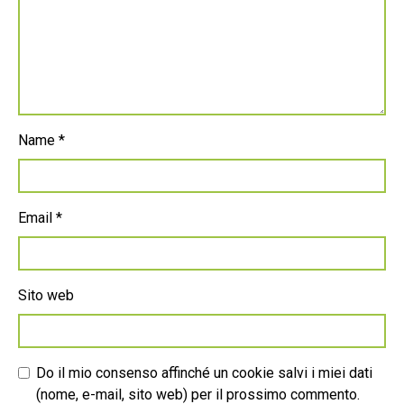
Name
*
Email
*
Sito web
Do il mio consenso affinché un cookie salvi i miei dati
(nome, e-mail, sito web) per il prossimo commento.