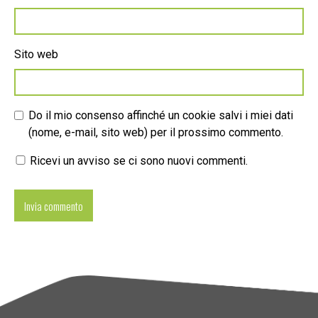
Sito web
Do il mio consenso affinché un cookie salvi i miei dati
(nome, e-mail, sito web) per il prossimo commento.
Ricevi un avviso se ci sono nuovi commenti.