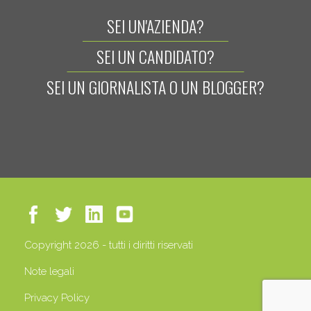
SEI UN'AZIENDA?
SEI UN CANDIDATO?
SEI UN GIORNALISTA O UN BLOGGER?
Copyright 2026 - tutti i diritti riservati
Note legali
Privacy Policy