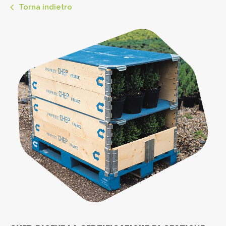
Torna indietro