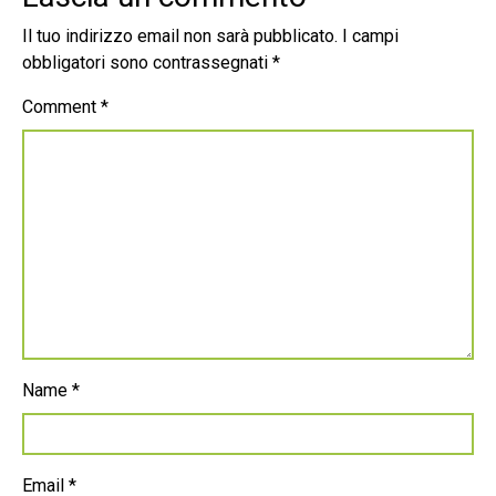
Il tuo indirizzo email non sarà pubblicato.
I campi
obbligatori sono contrassegnati
*
Comment
*
Name
*
Email
*