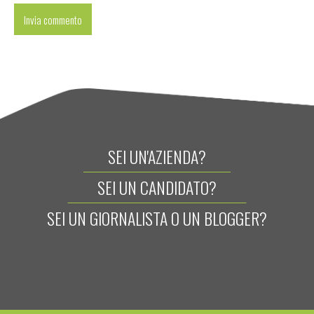
SEI UN'AZIENDA?
SEI UN CANDIDATO?
SEI UN GIORNALISTA O UN BLOGGER?