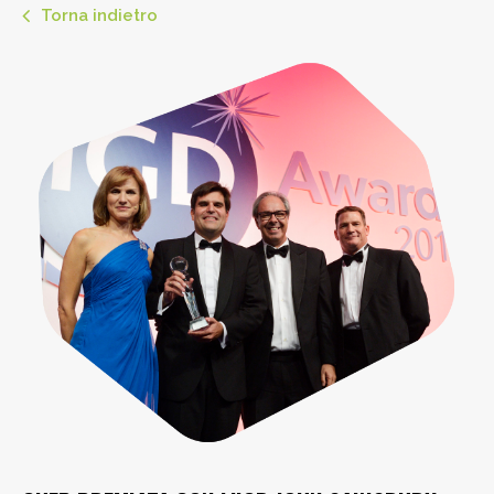
Torna indietro