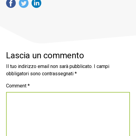
Lascia un commento
Il tuo indirizzo email non sarà pubblicato.
I campi
obbligatori sono contrassegnati
*
Comment
*