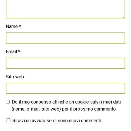
Name
*
Email
*
Sito web
Do il mio consenso affinché un cookie salvi i miei dati
(nome, e-mail, sito web) per il prossimo commento.
Ricevi un avviso se ci sono nuovi commenti.