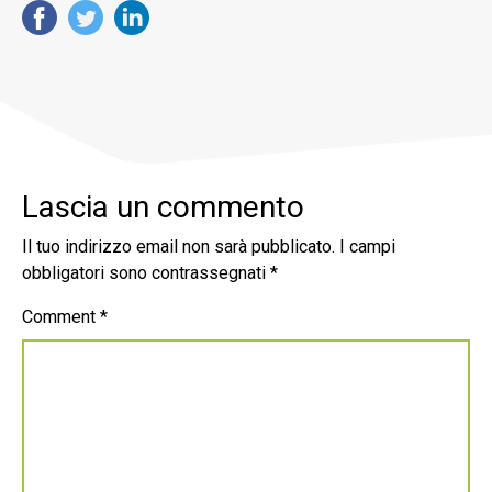
Lascia un commento
Il tuo indirizzo email non sarà pubblicato.
I campi
obbligatori sono contrassegnati
*
Comment
*