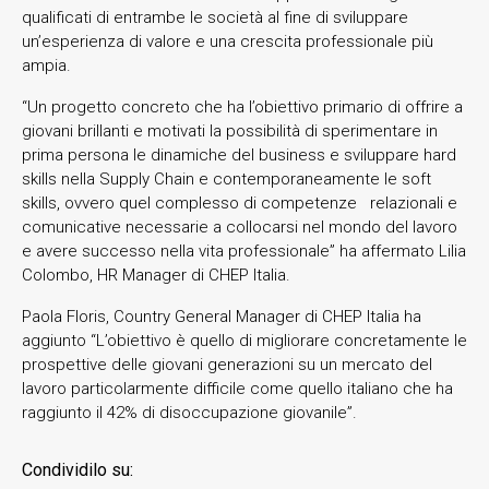
qualificati di entrambe le società al fine di sviluppare
un’esperienza di valore e una crescita professionale più
ampia.
“Un progetto concreto che ha l’obiettivo primario di offrire a
giovani brillanti e motivati la possibilità di sperimentare in
prima persona le dinamiche del business e sviluppare hard
skills nella Supply Chain e contemporaneamente le soft
skills, ovvero quel complesso di competenze relazionali e
comunicative necessarie a collocarsi nel mondo del lavoro
e avere successo nella vita professionale” ha affermato Lilia
Colombo, HR Manager di CHEP Italia.
Paola Floris, Country General Manager di CHEP Italia ha
aggiunto “L’obiettivo è quello di migliorare concretamente le
prospettive delle giovani generazioni su un mercato del
lavoro particolarmente difficile come quello italiano che ha
raggiunto il 42% di disoccupazione giovanile”.
Condividilo su: