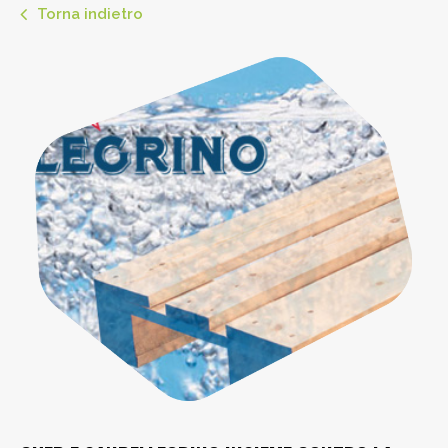
Torna indietro