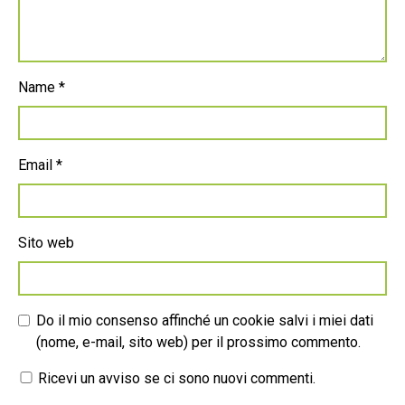
Name
*
Email
*
Sito web
Do il mio consenso affinché un cookie salvi i miei dati
(nome, e-mail, sito web) per il prossimo commento.
Ricevi un avviso se ci sono nuovi commenti.