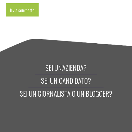
SEI UN'AZIENDA?
SEI UN CANDIDATO?
SEI UN GIORNALISTA O UN BLOGGER?