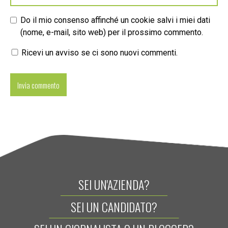
Do il mio consenso affinché un cookie salvi i miei dati
(nome, e-mail, sito web) per il prossimo commento.
Ricevi un avviso se ci sono nuovi commenti.
SEI UN'AZIENDA?
SEI UN CANDIDATO?