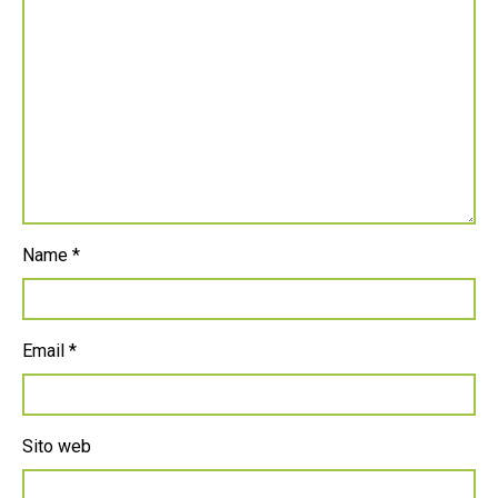
Name
*
Email
*
Sito web