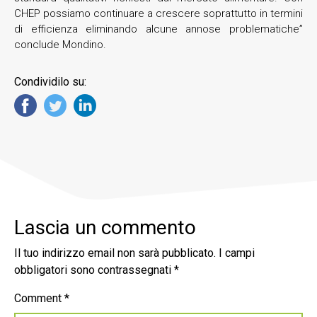
CHEP possiamo continuare a crescere soprattutto in termini
di efficienza eliminando alcune annose problematiche”
conclude Mondino.
Condividilo su:
Lascia un commento
Il tuo indirizzo email non sarà pubblicato.
I campi
obbligatori sono contrassegnati
*
Comment
*