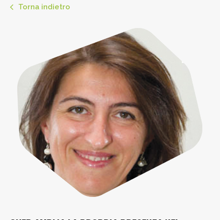
Torna indietro