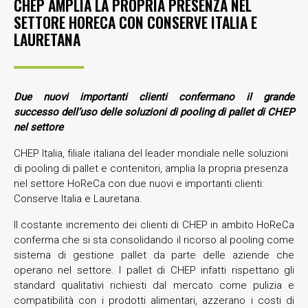
CHEP AMPLIA LA PROPRIA PRESENZA NEL
SETTORE HORECA CON CONSERVE ITALIA E
LAURETANA
Due nuovi importanti clienti confermano il grande
successo
dell’uso delle soluzioni di pooling di pallet di CHEP
nel settore
CHEP Italia, filiale italiana del leader mondiale nelle soluzioni
di pooling di pallet e contenitori, amplia la propria presenza
nel settore HoReCa con due nuovi e importanti clienti:
Conserve Italia e Lauretana.
Il costante incremento dei clienti di CHEP in ambito HoReCa
conferma che si sta consolidando il ricorso al pooling come
sistema di gestione pallet da parte delle aziende che
operano nel settore. I pallet di CHEP infatti rispettano gli
standard qualitativi richiesti dal mercato come pulizia e
compatibilità con i prodotti alimentari, azzerano i costi di