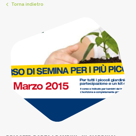
Torna indietro