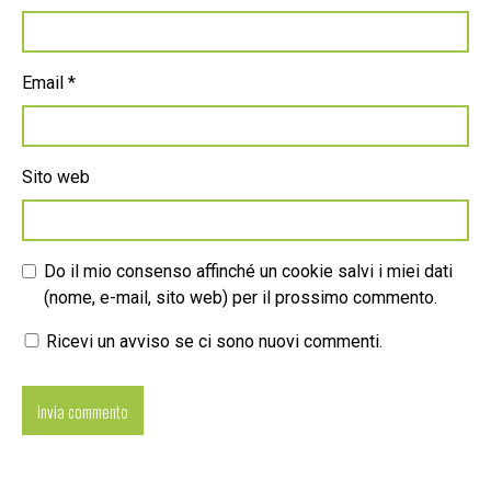
Email
*
Sito web
Do il mio consenso affinché un cookie salvi i miei dati
(nome, e-mail, sito web) per il prossimo commento.
Ricevi un avviso se ci sono nuovi commenti.