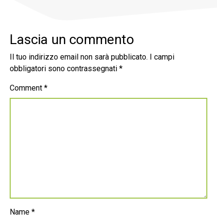
Lascia un commento
Il tuo indirizzo email non sarà pubblicato.
I campi
obbligatori sono contrassegnati
*
Comment
*
Name
*