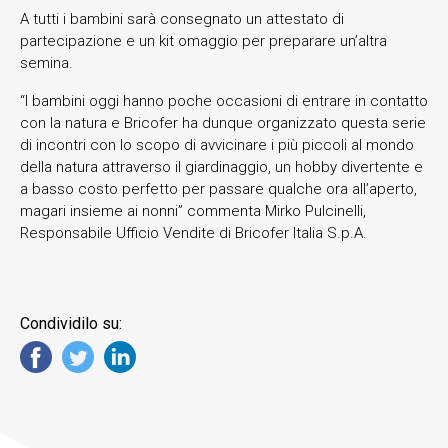
A tutti i bambini sarà consegnato un attestato di
partecipazione e un kit omaggio per preparare un’altra
semina.
“I bambini oggi hanno poche occasioni di entrare in contatto
con la natura e Bricofer ha dunque organizzato questa serie
di incontri con lo scopo di avvicinare i più piccoli al mondo
della natura attraverso il giardinaggio, un hobby divertente e
a basso costo perfetto per passare qualche ora all’aperto,
magari insieme ai nonni” commenta Mirko Pulcinelli,
Responsabile Ufficio Vendite di Bricofer Italia S.p.A.
Condividilo su: