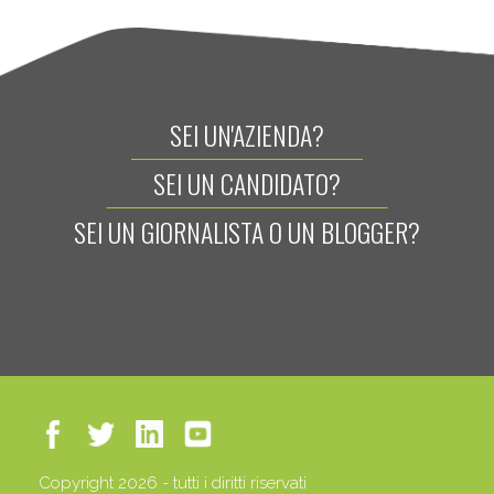
SEI UN'AZIENDA?
SEI UN CANDIDATO?
SEI UN GIORNALISTA O UN BLOGGER?
Copyright 2026 - tutti i diritti riservati