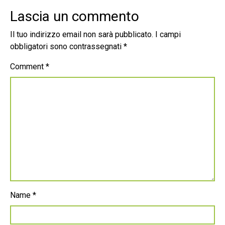
Lascia un commento
Il tuo indirizzo email non sarà pubblicato.
I campi
obbligatori sono contrassegnati
*
Comment
*
Name
*