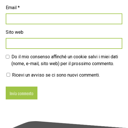
Email
*
Sito web
Do il mio consenso affinché un cookie salvi i miei dati
(nome, e-mail, sito web) per il prossimo commento.
Ricevi un avviso se ci sono nuovi commenti.