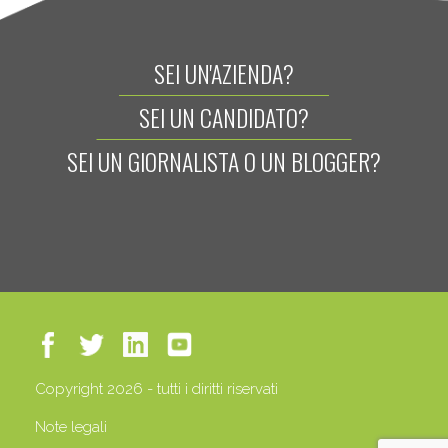
SEI UN'AZIENDA?
SEI UN CANDIDATO?
SEI UN GIORNALISTA O UN BLOGGER?
Copyright 2026 - tutti i diritti riservati
Note legali