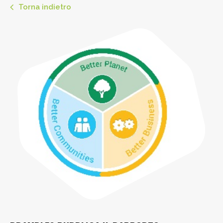
Torna indietro