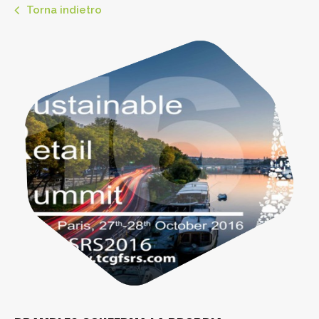
Torna indietro