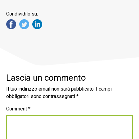
Condividilo su:
Lascia un commento
Il tuo indirizzo email non sarà pubblicato.
I campi
obbligatori sono contrassegnati
*
Comment
*