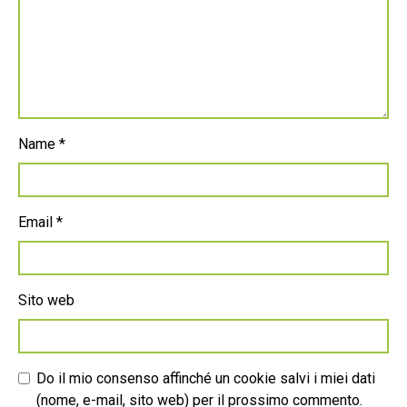
Name
*
Email
*
Sito web
Do il mio consenso affinché un cookie salvi i miei dati
(nome, e-mail, sito web) per il prossimo commento.