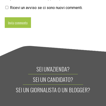
Ricevi un avviso se ci sono nuovi commenti.
SEI UN'AZIENDA?
SEI UN CANDIDATO?
SEI UN GIORNALISTA O UN BLOGGER?